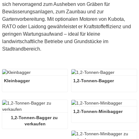
sich hervorragend zum Ausheben von Gräben für
Bewässerungsanlagen, zum Zaunbau und zur
Gartenvorbereitung. Mit optionalen Motoren von Kubota,
RATO oder Laidong gewährleistet er Kraftstoffeffizienz und
geringen Wartungsaufwand – ideal für kleine
landwirtschaftliche Betriebe und Grundstücke im
Stadtrandbereich.
Kleinbagger
1,2-Tonnen-Bagger
1,2-Tonnen-Minibagger
1,2-Tonnen-Bagger zu 
verkaufen