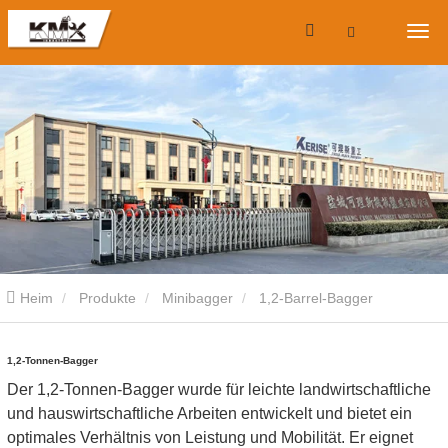
Heim
Produkte
Minibagger
1,2-Barrel-Bagger
1,2-Tonnen-Bagger
Der 1,2-Tonnen-Bagger wurde für leichte landwirtschaftliche
und hauswirtschaftliche Arbeiten entwickelt und bietet ein
optimales Verhältnis von Leistung und Mobilität. Er eignet