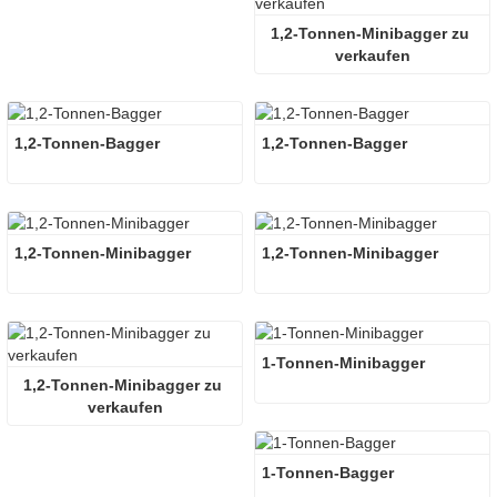
1,2-Tonnen-Minibagger zu 
verkaufen
1,2-Tonnen-Bagger
1,2-Tonnen-Bagger
1,2-Tonnen-Minibagger
1,2-Tonnen-Minibagger
1-Tonnen-Minibagger
1,2-Tonnen-Minibagger zu 
verkaufen
1-Tonnen-Bagger