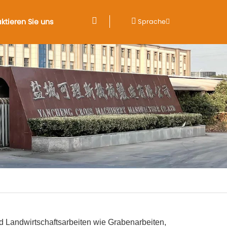
ktieren Sie uns
Sprache
nd Landwirtschaftsarbeiten wie Grabenarbeiten,