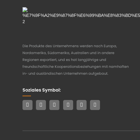
Die Produkte des Unternehmens werden nach Europa,
Nordamerika, Südamerika, Australien und in andere
Regionen exportiert, und es hat langjährige und
freundschaftliche Kooperationsbeziehungen mit namhaften
in- und ausländischen Unternehmen aufgebaut.
Soziales Symbol: