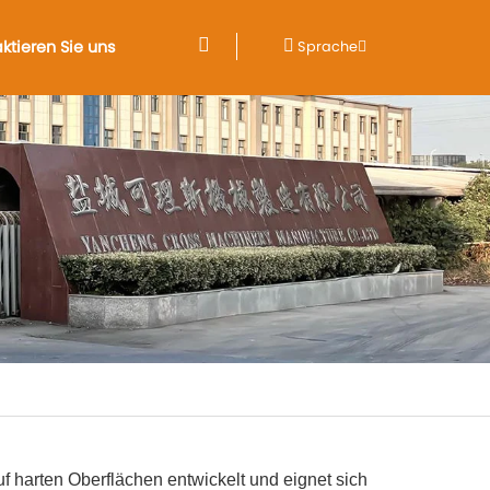
ktieren Sie uns
Sprache
f harten Oberflächen entwickelt und eignet sich