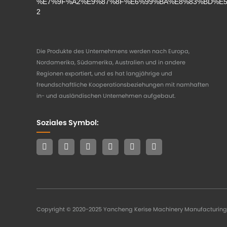
Die Produkte des Unternehmens werden nach Europa,
Nordamerika, Südamerika, Australien und in andere
Regionen exportiert, und es hat langjährige und
freundschaftliche Kooperationsbeziehungen mit namhaften
in- und ausländischen Unternehmen aufgebaut.
Soziales Symbol:
Copyright © 2020-2025 Yancheng Kerise Machinery Manufacturing Co