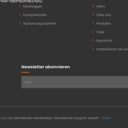
Minibagger
Heim
Kompaktlader
Über uns
Ausrüstungszubehör
Produkte
Fälle
Nachricht
Kontaktieren Sie un
Newsletter abonnieren
., Ltd. Alle Rechte vorbehalten.
Technischer Support: Huazhi
Index