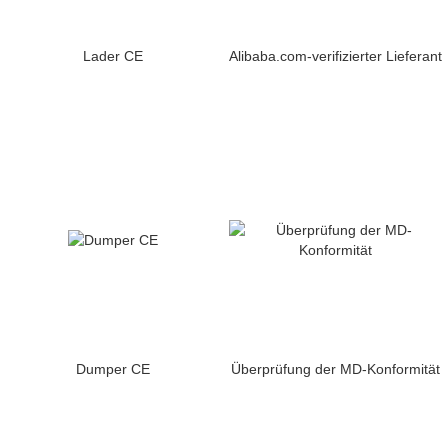
Lader CE
Alibaba.com-verifizierter Lieferant
Dumper CE
Überprüfung der MD-Konformität