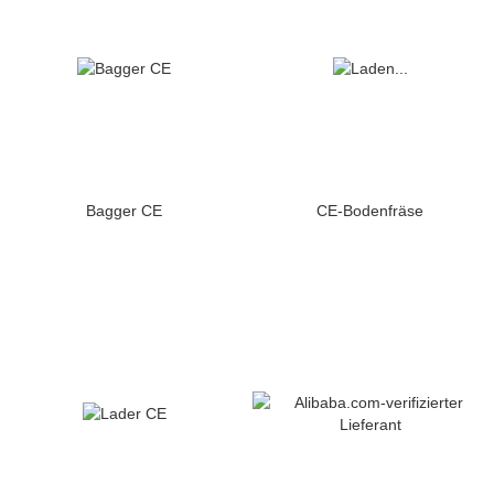
Bagger CE
CE-Bodenfräse