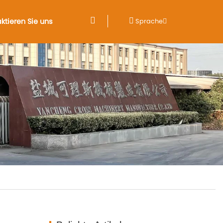
ktieren Sie uns
Sprache