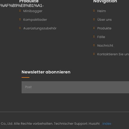
Produkte
Navigation
Minibagger
Heim
Kompaktlader
Über uns
Ausrüstungszubehör
Produkte
Fälle
Nachricht
Kontaktieren Sie un
Newsletter abonnieren
., Ltd. Alle Rechte vorbehalten.
Technischer Support: Huazhi
Index