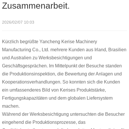
Zusammenarbeit.
2026/02/07 10:03
Kürzlich begrüßte Yancheng Kerise Machinery
Manufacturing Co., Ltd. mehrere Kunden aus Irland, Brasilien
und Australien zu Werksbesichtigungen und
Geschäftsgesprächen. Im Mittelpunkt der Besuche standen
die Produktionsinspektion, die Bewertung der Anlagen und
Kooperationsverhandlungen. So konnten sich die Kunden
ein umfassenderes Bild von Kerises Produktstärke,
Fertigungskapazitäten und dem globalen Liefersystem
machen.
Während der Werksbesichtigung untersuchten die Besucher
eingehend die Produktionsprozesse, das