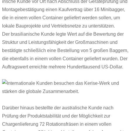
irische Kunde vor Ort nach Abschluss der Geräteprüfung und
Montagebestätigung einen Kaufvertrag über 16 Minibagger,
die in einem vollen Container geliefert werden sollen, um
lokale Bauprojekte und Vertriebsnetze zu unterstützen.
Der brasilianische Kunde legte Wert auf die Bewertung der
Struktur und Leistungsfähigkeit der Großmaschinen und
bestätigte schließlich eine Bestellung von 5 großen Baggern,
die ebenfalls in einem vollen Container geliefert wurden. Der
Auftragswert erreichte mehrere Hunderttausend US-Dollar.
Darüber hinaus bestellte der australische Kunde nach
Prüfung der Produktstabilität und der Möglichkeit zur
Chargenlieferung 72 Rotationsfräsen in einem vollen