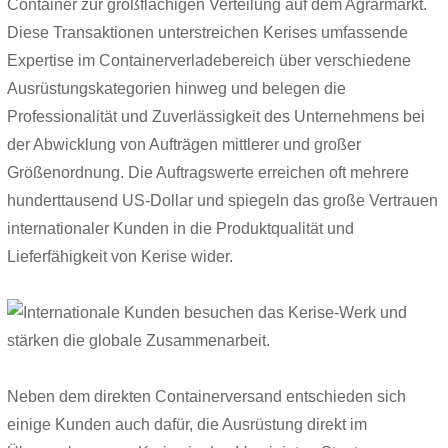
Container zur großflächigen Verteilung auf dem Agrarmarkt.
Diese Transaktionen unterstreichen Kerises umfassende
Expertise im Containerverladebereich über verschiedene
Ausrüstungskategorien hinweg und belegen die
Professionalität und Zuverlässigkeit des Unternehmens bei
der Abwicklung von Aufträgen mittlerer und großer
Größenordnung. Die Auftragswerte erreichen oft mehrere
hunderttausend US-Dollar und spiegeln das große Vertrauen
internationaler Kunden in die Produktqualität und
Lieferfähigkeit von Kerise wider.
Neben dem direkten Containerversand entschieden sich
einige Kunden auch dafür, die Ausrüstung direkt im