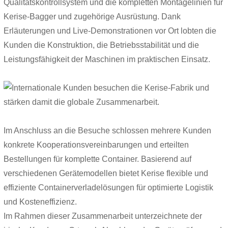
Qualitätskontrollsystem und die kompletten Montagelinien für
Kerise-Bagger und zugehörige Ausrüstung. Dank
Erläuterungen und Live-Demonstrationen vor Ort lobten die
Kunden die Konstruktion, die Betriebsstabilität und die
Leistungsfähigkeit der Maschinen im praktischen Einsatz.
Im Anschluss an die Besuche schlossen mehrere Kunden
konkrete Kooperationsvereinbarungen und erteilten
Bestellungen für komplette Container. Basierend auf
verschiedenen Gerätemodellen bietet Kerise flexible und
effiziente Containerverladelösungen für optimierte Logistik
und Kosteneffizienz.
Im Rahmen dieser Zusammenarbeit unterzeichnete der