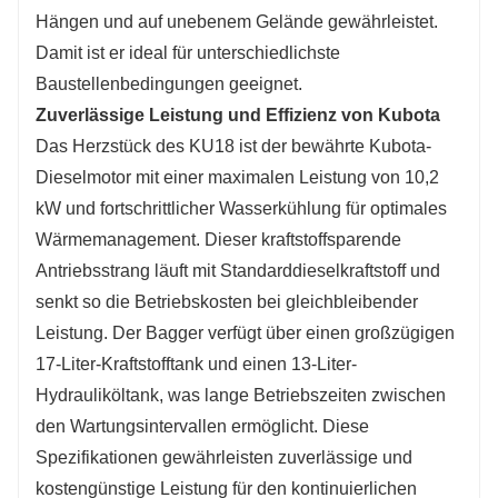
Hängen und auf unebenem Gelände gewährleistet.
Damit ist er ideal für unterschiedlichste
Baustellenbedingungen geeignet.
Zuverlässige Leistung und Effizienz von Kubota
Das Herzstück des KU18 ist der bewährte Kubota-
Dieselmotor mit einer maximalen Leistung von 10,2
kW und fortschrittlicher Wasserkühlung für optimales
Wärmemanagement. Dieser kraftstoffsparende
Antriebsstrang läuft mit Standarddieselkraftstoff und
senkt so die Betriebskosten bei gleichbleibender
Leistung. Der Bagger verfügt über einen großzügigen
17-Liter-Kraftstofftank und einen 13-Liter-
Hydrauliköltank, was lange Betriebszeiten zwischen
den Wartungsintervallen ermöglicht. Diese
Spezifikationen gewährleisten zuverlässige und
kostengünstige Leistung für den kontinuierlichen