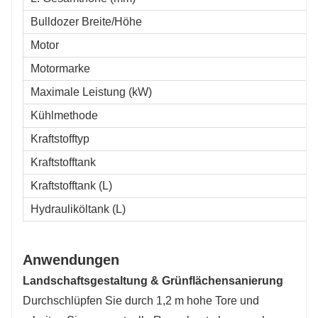
Bulldozer Breite/Höhe
Motor
Motormarke
Maximale Leistung (kW)
Kühlmethode
Kraftstofftyp
Kraftstofftank
Kraftstofftank (L)
Hydrauliköltank (L)
Anwendungen
Landschaftsgestaltung & Grünflächensanierung
Durchschlüpfen Sie durch 1,2 m hohe Tore und