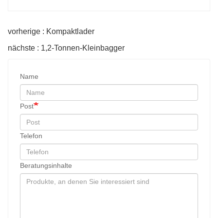
vorherige : Kompaktlader
nächste : 1,2-Tonnen-Kleinbagger
Name
Post
Telefon
Beratungsinhalte