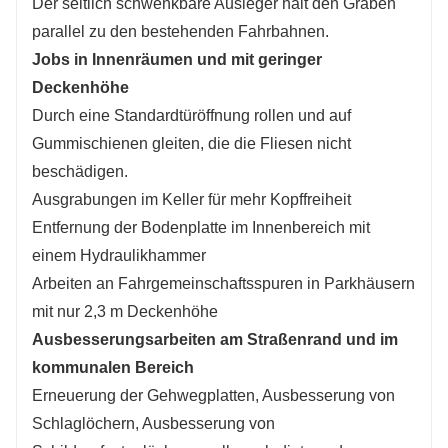
Der seitlich schwenkbare Ausleger hält den Graben
parallel zu den bestehenden Fahrbahnen.
Jobs in Innenräumen und mit geringer
Deckenhöhe
Durch eine Standardtüröffnung rollen und auf
Gummischienen gleiten, die die Fliesen nicht
beschädigen.
Ausgrabungen im Keller für mehr Kopffreiheit
Entfernung der Bodenplatte im Innenbereich mit
einem Hydraulikhammer
Arbeiten an Fahrgemeinschaftsspuren in Parkhäusern
mit nur 2,3 m Deckenhöhe
Ausbesserungsarbeiten am Straßenrand und im
kommunalen Bereich
Erneuerung der Gehwegplatten, Ausbesserung von
Schlaglöchern, Ausbesserung von