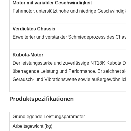
Motor mit variabler Geschwindigkeit
Fahrmotor, unterstützt hohe und niedrige Geschwindigkeit
Verdicktes Chassis
Erweiterter und verstärkter Schmiedeprozess des Chassi
Kubota-Motor
Der leistungsstarke und zuverlässige NT18K Kubota D72
überragende Leistung und Performance. Er zeichnet sich
Geräusch- und Vibrationswerte sowie außergewöhnliche Kr
Produktspezifikationen
Grundlegende Leistungsparameter
Arbeitsgewicht (kg)