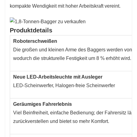
kompakte Wendigkeit mit hoher Arbeitskraft vereint.
Produktdetails
Roboterschweißen
Die großen und kleinen Arme des Baggers werden von R
wodurch die strukturelle Festigkeit um 8 % erhöht wird.
Neue LED-Arbeitsleuchte mit Ausleger
LED-Scheinwerfer, Halogen-freie Scheinwerfer
Geräumiges Fahrerlebnis
Viel Beinfreiheit, einfache Bedienung; der Fahrersitz läss
zurückverstellen und bietet so mehr Komfort.