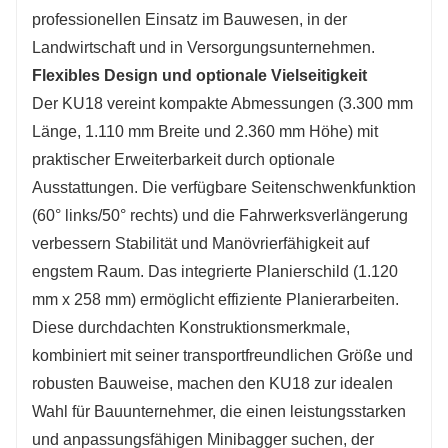
professionellen Einsatz im Bauwesen, in der
Landwirtschaft und in Versorgungsunternehmen.
Flexibles Design und optionale Vielseitigkeit
Der KU18 vereint kompakte Abmessungen (3.300 mm
Länge, 1.110 mm Breite und 2.360 mm Höhe) mit
praktischer Erweiterbarkeit durch optionale
Ausstattungen. Die verfügbare Seitenschwenkfunktion
(60° links/50° rechts) und die Fahrwerksverlängerung
verbessern Stabilität und Manövrierfähigkeit auf
engstem Raum. Das integrierte Planierschild (1.120
mm x 258 mm) ermöglicht effiziente Planierarbeiten.
Diese durchdachten Konstruktionsmerkmale,
kombiniert mit seiner transportfreundlichen Größe und
robusten Bauweise, machen den KU18 zur idealen
Wahl für Bauunternehmer, die einen leistungsstarken
und anpassungsfähigen Minibagger suchen, der