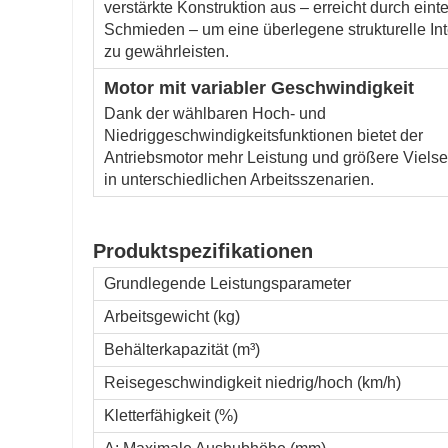
verstärkte Konstruktion aus – erreicht durch einte
Schmieden – um eine überlegene strukturelle Inte
zu gewährleisten.
Motor mit variabler Geschwindigkeit
Dank der wählbaren Hoch- und
Niedriggeschwindigkeitsfunktionen bietet der
Antriebsmotor mehr Leistung und größere Vielsei
in unterschiedlichen Arbeitsszenarien.
Produktspezifikationen
Grundlegende Leistungsparameter
Arbeitsgewicht (kg)
Behälterkapazität (m³)
Reisegeschwindigkeit niedrig/hoch (km/h)
Kletterfähigkeit (%)