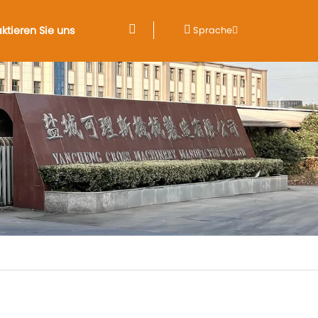
ktieren Sie uns
Sprache