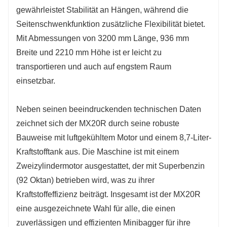
gewährleistet Stabilität an Hängen, während die
Seitenschwenkfunktion zusätzliche Flexibilität bietet.
Mit Abmessungen von 3200 mm Länge, 936 mm
Breite und 2210 mm Höhe ist er leicht zu
transportieren und auch auf engstem Raum
einsetzbar.
Neben seinen beeindruckenden technischen Daten
zeichnet sich der MX20R durch seine robuste
Bauweise mit luftgekühltem Motor und einem 8,7-Liter-
Kraftstofftank aus. Die Maschine ist mit einem
Zweizylindermotor ausgestattet, der mit Superbenzin
(92 Oktan) betrieben wird, was zu ihrer
Kraftstoffeffizienz beiträgt. Insgesamt ist der MX20R
eine ausgezeichnete Wahl für alle, die einen
zuverlässigen und effizienten Minibagger für ihre