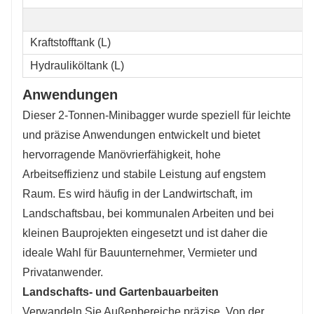
Kraftstofftank (L)
Hydrauliköltank (L)
Anwendungen
Dieser 2-Tonnen-Minibagger wurde speziell für leichte
und präzise Anwendungen entwickelt und bietet
hervorragende Manövrierfähigkeit, hohe
Arbeitseffizienz und stabile Leistung auf engstem
Raum. Es wird häufig in der Landwirtschaft, im
Landschaftsbau, bei kommunalen Arbeiten und bei
kleinen Bauprojekten eingesetzt und ist daher die
ideale Wahl für Bauunternehmer, Vermieter und
Privatanwender.
Landschafts- und Gartenbauarbeiten
Verwandeln Sie Außenbereiche präzise. Von der