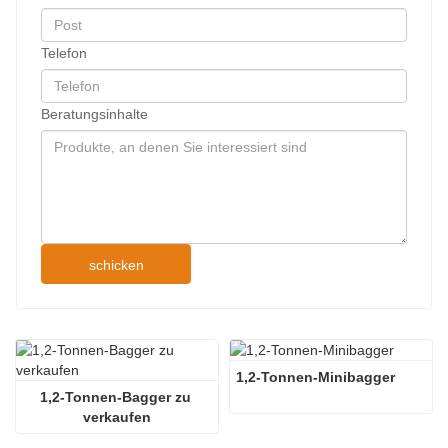
Telefon
Beratungsinhalte
schicken
1,2-Tonnen-Minibagger
1,2-Tonnen-Bagger zu 
verkaufen