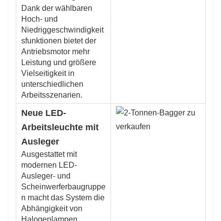
Dank der wählbaren
Hoch- und
Niedriggeschwindigkeit
sfunktionen bietet der
Antriebsmotor mehr
Leistung und größere
Vielseitigkeit in
unterschiedlichen
Arbeitsszenarien.
Neue LED-
Arbeitsleuchte mit
Ausleger
Ausgestattet mit
modernen LED-
Ausleger- und
Scheinwerferbaugruppe
n macht das System die
Abhängigkeit von
Halogenlampen