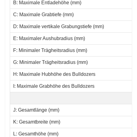
B: Maximale Entladehöhe (mm)
C: Maximale Grabtiefe (mm)
D: Maximale vertikale Grabungstiefe (mm)
E: Maximaler Aushubradius (mm)
F: Minimaler Trägheitsradius (mm)
G: Minimaler Trägheitsradius (mm)
H: Maximale Hubhöhe des Bulldozers
I: Maximale Grabhöhe des Bulldozers
J: Gesamtlänge (mm)
K: Gesamtbreite (mm)
L: Gesamthöhe (mm)