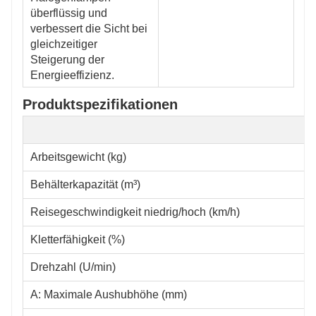
überflüssig und
verbessert die Sicht bei
gleichzeitiger
Steigerung der
Energieeffizienz.
Produktspezifikationen
Arbeitsgewicht (kg)
Behälterkapazität (m³)
Reisegeschwindigkeit niedrig/hoch (km/h)
Kletterfähigkeit (%)
Drehzahl (U/min)
A: Maximale Aushubhöhe (mm)