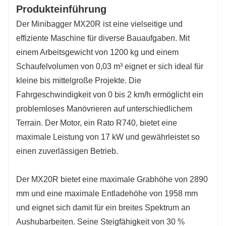
Produkteinführung
Der Minibagger MX20R ist eine vielseitige und
effiziente Maschine für diverse Bauaufgaben. Mit
einem Arbeitsgewicht von 1200 kg und einem
Schaufelvolumen von 0,03 m³ eignet er sich ideal für
kleine bis mittelgroße Projekte. Die
Fahrgeschwindigkeit von 0 bis 2 km/h ermöglicht ein
problemloses Manövrieren auf unterschiedlichem
Terrain. Der Motor, ein Rato R740, bietet eine
maximale Leistung von 17 kW und gewährleistet so
einen zuverlässigen Betrieb.
Der MX20R bietet eine maximale Grabhöhe von 2890
mm und eine maximale Entladehöhe von 1958 mm
und eignet sich damit für ein breites Spektrum an
Aushubarbeiten. Seine Steigfähigkeit von 30 %