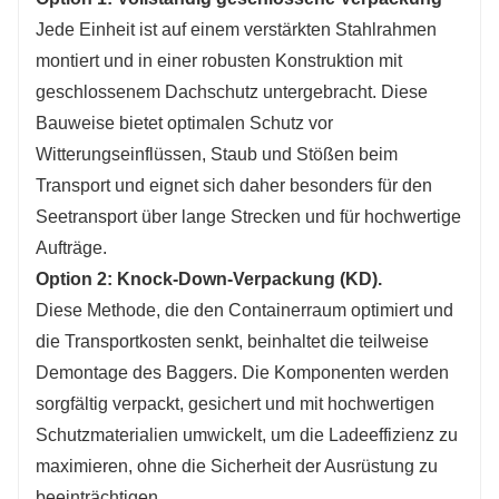
Jede Einheit ist auf einem verstärkten Stahlrahmen
montiert und in einer robusten Konstruktion mit
geschlossenem Dachschutz untergebracht. Diese
Bauweise bietet optimalen Schutz vor
Witterungseinflüssen, Staub und Stößen beim
Transport und eignet sich daher besonders für den
Seetransport über lange Strecken und für hochwertige
Aufträge.
Option 2: Knock-Down-Verpackung (KD).
Diese Methode, die den Containerraum optimiert und
die Transportkosten senkt, beinhaltet die teilweise
Demontage des Baggers. Die Komponenten werden
sorgfältig verpackt, gesichert und mit hochwertigen
Schutzmaterialien umwickelt, um die Ladeeffizienz zu
maximieren, ohne die Sicherheit der Ausrüstung zu
beeinträchtigen.