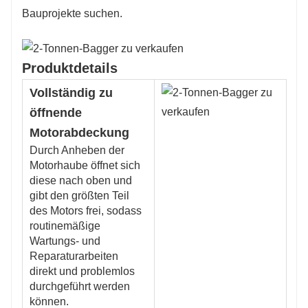
Bauprojekte suchen.
Produktdetails
Vollständig zu
öffnende
Motorabdeckung
Durch Anheben der
Motorhaube öffnet sich
diese nach oben und
gibt den größten Teil
des Motors frei, sodass
routinemäßige
Wartungs- und
Reparaturarbeiten
direkt und problemlos
durchgeführt werden
können.