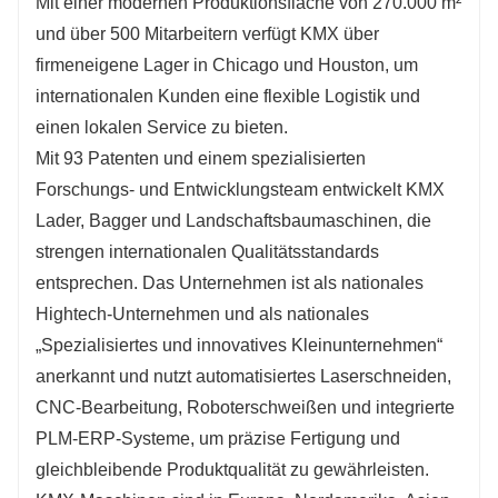
Mit einer modernen Produktionsfläche von 270.000 m²
und über 500 Mitarbeitern verfügt KMX über
firmeneigene Lager in Chicago und Houston, um
internationalen Kunden eine flexible Logistik und
einen lokalen Service zu bieten.
Mit 93 Patenten und einem spezialisierten
Forschungs- und Entwicklungsteam entwickelt KMX
Lader, Bagger und Landschaftsbaumaschinen, die
strengen internationalen Qualitätsstandards
entsprechen. Das Unternehmen ist als nationales
Hightech-Unternehmen und als nationales
„Spezialisiertes und innovatives Kleinunternehmen“
anerkannt und nutzt automatisiertes Laserschneiden,
CNC-Bearbeitung, Roboterschweißen und integrierte
PLM-ERP-Systeme, um präzise Fertigung und
gleichbleibende Produktqualität zu gewährleisten.