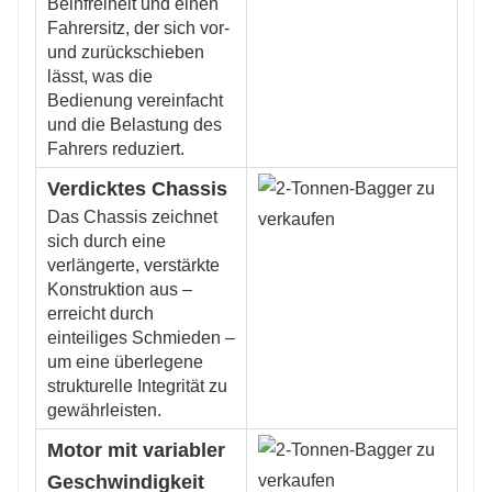
Beinfreiheit und einen
Fahrersitz, der sich vor-
und zurückschieben
lässt, was die
Bedienung vereinfacht
und die Belastung des
Fahrers reduziert.
Verdicktes Chassis
Das Chassis zeichnet
sich durch eine
verlängerte, verstärkte
Konstruktion aus –
erreicht durch
einteiliges Schmieden –
um eine überlegene
strukturelle Integrität zu
gewährleisten.
Motor mit variabler
Geschwindigkeit