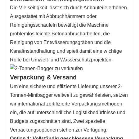
Die Vielseitigkeit lässt sich durch Anbauteile erhöhen.
Ausgestattet mit Abbruchhämmern oder
Reinigungsschaufeln bewältigt die Maschine
problemlos leichte Betonabbrucharbeiten, die
Reinigung von Entwässerungsgräben und die
Kanalinstandhaltung und spielt damit eine wichtige
Rolle bei Umwelt- und Wasserschutzprojekten.
Verpackung & Versand
Um eine sichere und effiziente Lieferung unserer 2-
Tonnen-Minibagger weltweit zu gewährleisten, setzen
wir international zertifizierte Verpackungsmethoden
ein, die auf unterschiedliche Logistikbedürfnisse und
Budgets zugeschnitten sind. Zwei spezielle
Verpackungsoptionen stehen zur Verfügung:
Option 1: Vollständig geschlossene Verpackung