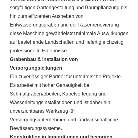
sorgfältigen Gartengestaltung und Baumpflanzung bis
hin zum effizienten Ausheben von
Entwässerungsgräben und der Rasenrenovierung –
diese Maschine gewährleistet minimale Auswirkungen
auf bestehende Landschaften und liefert gleichzeitig
professionelle Ergebnisse.
Grabenbau & Installation von
Versorgungsleitungen
Ein zuverlässiger Partner für unterirdische Projekte.
Es arbeitet mit hoher Genauigkeit bei
Schmalgrabenarbeiten, Kabelverlegung und
Wasserleitungsinstallationen und ist daher ein
unverzichtbares Werkzeug für
Versorgungsunternehmen und landwirtschaftliche
Bewässerungssysteme.
Konstruktion in Innenräumen und beengten