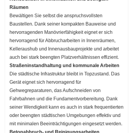
Räumen
Bewältigen Sie selbst die anspruchsvollsten
Baustellen. Dank seiner kompakten Bauweise und
hervorragenden Manövrierfähigkeit eignet er sich
hervorragend für Abbrucharbeiten in Innenräumen,
Kelleraushub und Innenausbauprojekte und arbeitet
auch bei stark beengten Platzverhältnissen effizient.
Straßeninstandhaltung und kommunale Arbeiten
Die städtische Infrastruktur bleibt in Topzustand. Das
Gerät eignet sich hervorragend für
Gehwegreparaturen, das Aufschneiden von
Fahrbahnen und die Fundamentvorbereitung. Dank
seiner Wendigkeit kann es auch in stark frequentierten
oder beengten städtischen Umgebungen effektiv und
mit minimalen Beeinträchtigungen eingesetzt werden.
Betonabbruch- und Reinigungsarbeiten