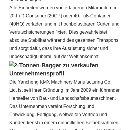
Alle Einheiten werden von erfahrenen Mitarbeitern in
20-Fuß-Container (20GP) oder 40-Fuß-Container
(40HQ) verladen und mit hochbelastbaren Gurten und
Verrutschsicherungen fixiert. Dies gewährleistet
absolute Stabilität während des gesamten Transports
und sorgt dafür, dass Ihre Ausrüstung sicher und
unbeschädigt überall auf der Welt ankommt.
Unternehmensprofil
Die Yancheng KMX Machinery Manufacturing Co.,
Ltd. ist seit ihrer Gründung im Jahr 2009 ein führender
Hersteller von Bau- und Landschaftsbaumaschinen.
Das Unternehmen vereint Forschung und
Entwicklung, Fertigung, weltweiten Vertrieb und
Kundendienst in einem einheitlichen Betriebsrahmen.