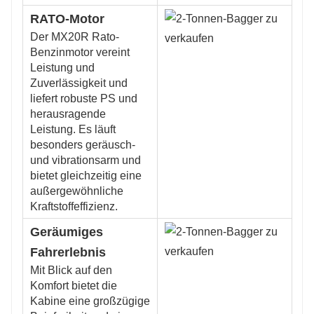
RATO-Motor
Der MX20R Rato-
Benzinmotor vereint
Leistung und
Zuverlässigkeit und
liefert robuste PS und
herausragende
Leistung. Es läuft
besonders geräusch-
und vibrationsarm und
bietet gleichzeitig eine
außergewöhnliche
Kraftstoffeffizienz.
Geräumiges
Fahrerlebnis
Mit Blick auf den
Komfort bietet die
Kabine eine großzügige