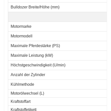
Bulldozer Breite/Höhe (mm)
Motormarke
Motormodell
Maximale Pferdestärke (PS)
Maximale Leistung (kW)
Höchstgeschwindigkeit (U/min)
Anzahl der Zylinder
Kühlmethode
Motorölwechsel (L)
Kraftstoffart
Kraftstoffetikett