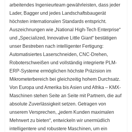
arbeitendes Ingenieurteam gewährleisten, dass jeder
Lader, Bagger und jedes Landschaftsbaugerät
höchsten internationalen Standards entspricht.
Auszeichnungen wie „National High-Tech Enterprise“
und „Specialized, Innovative Little Giant“ bestätigen
unser Bestreben nach intelligenter Fertigung:
Automatisiertes Laserschneiden, CNC-Drehen,
Roboterschweißen und vollständig integrierte PLM-
ERP-Systeme ermöglichen höchste Präzision im
Mikrometerbereich bei gleichzeitig hohem Durchsatz.
Von Europa und Amerika bis Asien und Afrika – KMX-
Maschinen stehen Seite an Seite mit Partnern, die auf
absolute Zuverlässigkeit setzen. Getragen von
unserem Versprechen, „jedem Kunden maximalen
Mehrwert zu bieten“, entwickeln wir unermüdlich
intelligentere und robustere Maschinen, um ein