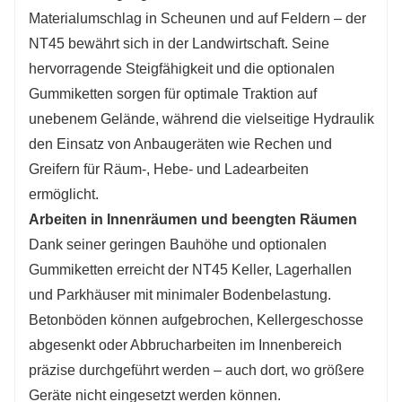
Materialumschlag in Scheunen und auf Feldern – der
NT45 bewährt sich in der Landwirtschaft. Seine
hervorragende Steigfähigkeit und die optionalen
Gummiketten sorgen für optimale Traktion auf
unebenem Gelände, während die vielseitige Hydraulik
den Einsatz von Anbaugeräten wie Rechen und
Greifern für Räum-, Hebe- und Ladearbeiten
ermöglicht.
Arbeiten in Innenräumen und beengten Räumen
Dank seiner geringen Bauhöhe und optionalen
Gummiketten erreicht der NT45 Keller, Lagerhallen
und Parkhäuser mit minimaler Bodenbelastung.
Betonböden können aufgebrochen, Kellergeschosse
abgesenkt oder Abbrucharbeiten im Innenbereich
präzise durchgeführt werden – auch dort, wo größere
Geräte nicht eingesetzt werden können.