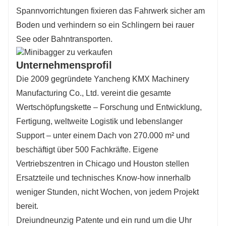
Spannvorrichtungen fixieren das Fahrwerk sicher am
Boden und verhindern so ein Schlingern bei rauer
See oder Bahntransporten.
Unternehmensprofil
Die 2009 gegründete Yancheng KMX Machinery
Manufacturing Co., Ltd. vereint die gesamte
Wertschöpfungskette – Forschung und Entwicklung,
Fertigung, weltweite Logistik und lebenslanger
Support – unter einem Dach von 270.000 m² und
beschäftigt über 500 Fachkräfte. Eigene
Vertriebszentren in Chicago und Houston stellen
Ersatzteile und technisches Know-how innerhalb
weniger Stunden, nicht Wochen, von jedem Projekt
bereit.
Dreiundneunzig Patente und ein rund um die Uhr