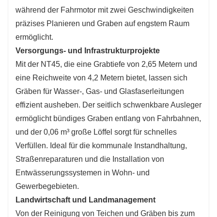
während der Fahrmotor mit zwei Geschwindigkeiten
präzises Planieren und Graben auf engstem Raum
ermöglicht.
Versorgungs- und Infrastrukturprojekte
Mit der NT45, die eine Grabtiefe von 2,65 Metern und
eine Reichweite von 4,2 Metern bietet, lassen sich
Gräben für Wasser-, Gas- und Glasfaserleitungen
effizient ausheben. Der seitlich schwenkbare Ausleger
ermöglicht bündiges Graben entlang von Fahrbahnen,
und der 0,06 m³ große Löffel sorgt für schnelles
Verfüllen. Ideal für die kommunale Instandhaltung,
Straßenreparaturen und die Installation von
Entwässerungssystemen in Wohn- und
Gewerbegebieten.
Landwirtschaft und Landmanagement
Von der Reinigung von Teichen und Gräben bis zum