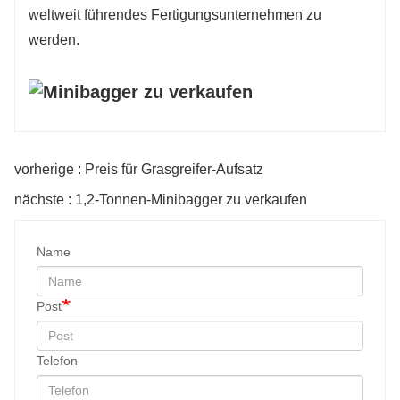
weltweit führendes Fertigungsunternehmen zu
werden.
vorherige : Preis für Grasgreifer-Aufsatz
nächste : 1,2-Tonnen-Minibagger zu verkaufen
Name
Post
Telefon