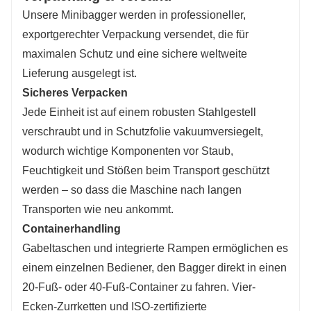
Unsere Minibagger werden in professioneller,
exportgerechter Verpackung versendet, die für
maximalen Schutz und eine sichere weltweite
Lieferung ausgelegt ist.
Sicheres Verpacken
Jede Einheit ist auf einem robusten Stahlgestell
verschraubt und in Schutzfolie vakuumversiegelt,
wodurch wichtige Komponenten vor Staub,
Feuchtigkeit und Stößen beim Transport geschützt
werden – so dass die Maschine nach langen
Transporten wie neu ankommt.
Containerhandling
Gabeltaschen und integrierte Rampen ermöglichen es
einem einzelnen Bediener, den Bagger direkt in einen
20-Fuß- oder 40-Fuß-Container zu fahren. Vier-
Ecken-Zurrketten und ISO-zertifizierte