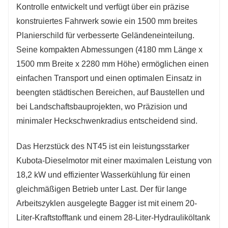
Kontrolle entwickelt und verfügt über ein präzise
konstruiertes Fahrwerk sowie ein 1500 mm breites
Planierschild für verbesserte Geländeneinteilung.
Seine kompakten Abmessungen (4180 mm Länge x
1500 mm Breite x 2280 mm Höhe) ermöglichen einen
einfachen Transport und einen optimalen Einsatz in
beengten städtischen Bereichen, auf Baustellen und
bei Landschaftsbauprojekten, wo Präzision und
minimaler Heckschwenkradius entscheidend sind.
Das Herzstück des NT45 ist ein leistungsstarker
Kubota-Dieselmotor mit einer maximalen Leistung von
18,2 kW und effizienter Wasserkühlung für einen
gleichmäßigen Betrieb unter Last. Der für lange
Arbeitszyklen ausgelegte Bagger ist mit einem 20-
Liter-Kraftstofftank und einem 28-Liter-Hydrauliköltank