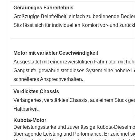
Geräumiges Fahrerlebnis
Großzügige Beinfreiheit, einfach zu bedienende Bedienel
Sitz lässt sich für individuellen Komfort vor- und zurück
Motor mit variabler Geschwindigkeit
Ausgestattet mit einem zweistufigen Fahrmotor mit hoher 
Gangstufe, gewährleistet dieses System eine höhere Lei
schnelleres Ansprechverhalten.
Verdicktes Chassis
Verlängertes, verstärktes Chassis, aus einem Stück ges
Haltbarkeit.
Kubota-Motor
Der leistungsstarke und zuverlässige Kubota-Dieselmoto
überragende Leistung und Performance. Er zeichnet sich