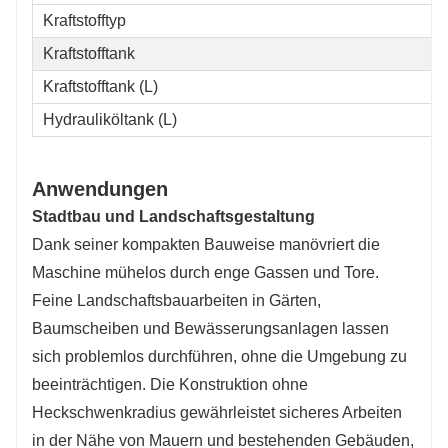
Kraftstofftyp
Kraftstofftank
Kraftstofftank (L)
Hydrauliköltank (L)
Anwendungen
Stadtbau und Landschaftsgestaltung
Dank seiner kompakten Bauweise manövriert die
Maschine mühelos durch enge Gassen und Tore.
Feine Landschaftsbauarbeiten in Gärten,
Baumscheiben und Bewässerungsanlagen lassen
sich problemlos durchführen, ohne die Umgebung zu
beeinträchtigen. Die Konstruktion ohne
Heckschwenkradius gewährleistet sicheres Arbeiten
in der Nähe von Mauern und bestehenden Gebäuden,