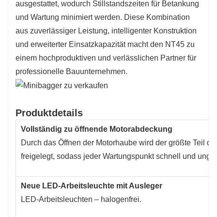
ausgestattet, wodurch Stillstandszeiten für Betankung
und Wartung minimiert werden. Diese Kombination
aus zuverlässiger Leistung, intelligenter Konstruktion
und erweiterter Einsatzkapazität macht den NT45 zu
einem hochproduktiven und verlässlichen Partner für
professionelle Bauunternehmen.
Produktdetails
Vollständig zu öffnende Motorabdeckung
Durch das Öffnen der Motorhaube wird der größte Teil de
freigelegt, sodass jeder Wartungspunkt schnell und ungehi
Neue LED-Arbeitsleuchte mit Ausleger
LED-Arbeitsleuchten – halogenfrei.