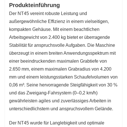
Produkteinführung
Der NT45 vereint robuste Leistung und
außergewöhnliche Effizienz in einem vielseitigen,
kompakten Gehäuse. Mit einem beachtlichen
Arbeitsgewicht von 2.400 kg bietet er überragende
Stabilität für anspruchsvolle Aufgaben. Die Maschine
überzeugt in einem breiten Anwendungsspektrum mit
einer beeindruckenden maximalen Grabtiefe von
2.650 mm, einem maximalen Grabradius von 4.200
mm und einem leistungsstarken Schaufelvolumen von
0,06 m³. Seine hervorragende Steigfähigkeit von 30 %
und das Zweigang-Fahrsystem (0–0,2 km/h)
gewährleisten agiles und zuverlässiges Arbeiten in
unterschiedlichstem und anspruchsvollem Gelände.
Der NT45 wurde für Langlebigkeit und optimale