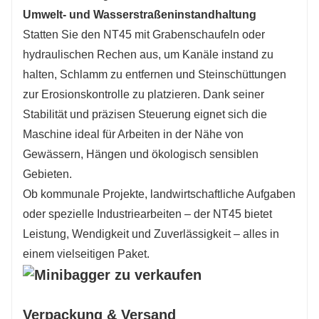
Umwelt- und Wasserstraßeninstandhaltung
Statten Sie den NT45 mit Grabenschaufeln oder
hydraulischen Rechen aus, um Kanäle instand zu
halten, Schlamm zu entfernen und Steinschüttungen
zur Erosionskontrolle zu platzieren. Dank seiner
Stabilität und präzisen Steuerung eignet sich die
Maschine ideal für Arbeiten in der Nähe von
Gewässern, Hängen und ökologisch sensiblen
Gebieten.
Ob kommunale Projekte, landwirtschaftliche Aufgaben
oder spezielle Industriearbeiten – der NT45 bietet
Leistung, Wendigkeit und Zuverlässigkeit – alles in
einem vielseitigen Paket.
Verpackung & Versand