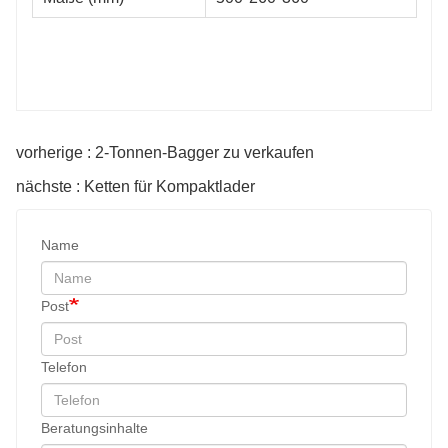
vorherige : 2-Tonnen-Bagger zu verkaufen
nächste : Ketten für Kompaktlader
Name
Post
Telefon
Beratungsinhalte