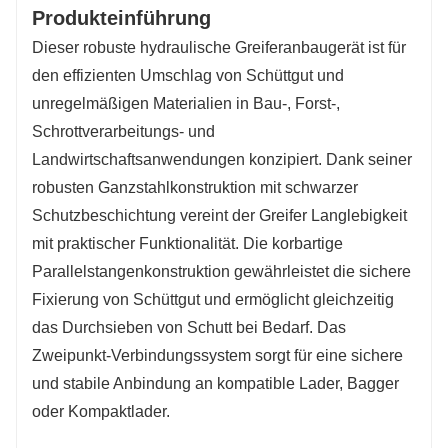
Produkteinführung
Dieser robuste hydraulische Greiferanbaugerät ist für
den effizienten Umschlag von Schüttgut und
unregelmäßigen Materialien in Bau-, Forst-,
Schrottverarbeitungs- und
Landwirtschaftsanwendungen konzipiert. Dank seiner
robusten Ganzstahlkonstruktion mit schwarzer
Schutzbeschichtung vereint der Greifer Langlebigkeit
mit praktischer Funktionalität. Die korbartige
Parallelstangenkonstruktion gewährleistet die sichere
Fixierung von Schüttgut und ermöglicht gleichzeitig
das Durchsieben von Schutt bei Bedarf. Das
Zweipunkt-Verbindungssystem sorgt für eine sichere
und stabile Anbindung an kompatible Lader, Bagger
oder Kompaktlader.