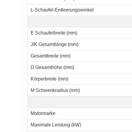
L-Schaufel-Entleerungswinkel
E Schaufelbreite (mm)
J/K Gesamtlänge (mm)
Gesamtbreite (mm)
D Gesamthöhe (mm)
Körperbreite (mm)
M Schwenkradius (mm)
Motormarke
Maximale Leistung (kW)