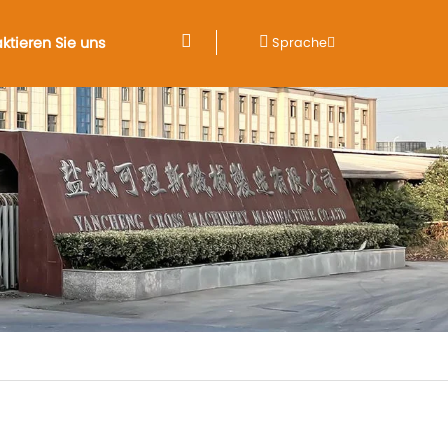
ktieren Sie uns
Sprache