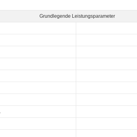
Grundlegende Leistungsparameter
.