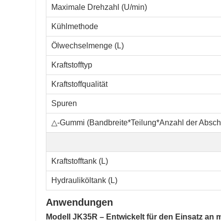
Maximale Drehzahl (U/min)
Kühlmethode
Ölwechselmenge (L)
Kraftstofftyp
Kraftstoffqualität
Spuren
△-Gummi (Bandbreite*Teilung*Anzahl der Abschn
Kraftstofftank (L)
Hydrauliköltank (L)
Anwendungen
Modell JK35R – Entwickelt für den Einsatz an 