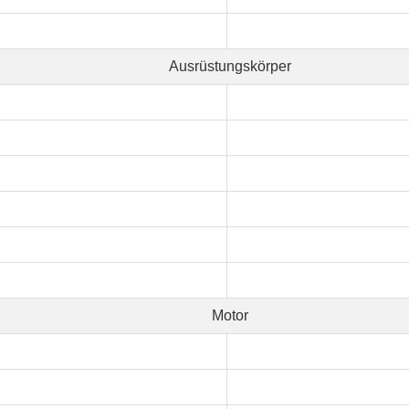
Ausrüstungskörper
Motor