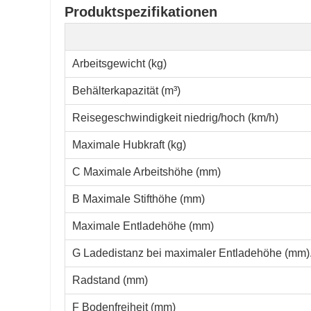
Produktspezifikationen
Arbeitsgewicht (kg)
Behälterkapazität (m³)
Reisegeschwindigkeit niedrig/hoch (km/h)
Maximale Hubkraft (kg)
C Maximale Arbeitshöhe (mm)
B Maximale Stifthöhe (mm)
Maximale Entladehöhe (mm)
G Ladedistanz bei maximaler Entladehöhe (mm)
Radstand (mm)
F Bodenfreiheit (mm)