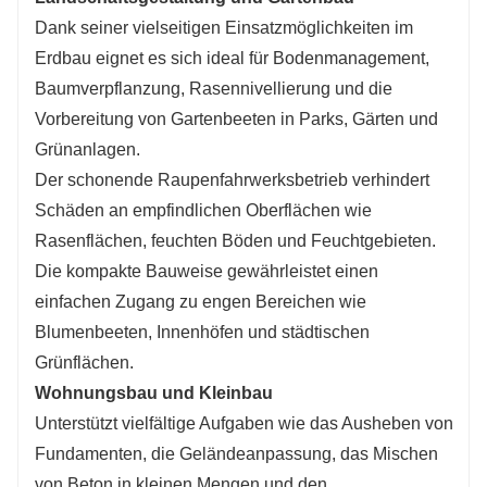
Dank seiner vielseitigen Einsatzmöglichkeiten im
Erdbau eignet es sich ideal für Bodenmanagement,
Baumverpflanzung, Rasennivellierung und die
Vorbereitung von Gartenbeeten in Parks, Gärten und
Grünanlagen.
Der schonende Raupenfahrwerksbetrieb verhindert
Schäden an empfindlichen Oberflächen wie
Rasenflächen, feuchten Böden und Feuchtgebieten.
Die kompakte Bauweise gewährleistet einen
einfachen Zugang zu engen Bereichen wie
Blumenbeeten, Innenhöfen und städtischen
Grünflächen.
Wohnungsbau und Kleinbau
Unterstützt vielfältige Aufgaben wie das Ausheben von
Fundamenten, die Geländeanpassung, das Mischen
von Beton in kleinen Mengen und den