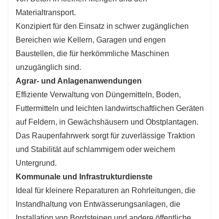
Materialtransport.
Konzipiert für den Einsatz in schwer zugänglichen
Bereichen wie Kellern, Garagen und engen
Baustellen, die für herkömmliche Maschinen
unzugänglich sind.
Agrar- und Anlagenanwendungen
Effiziente Verwaltung von Düngemitteln, Boden,
Futtermitteln und leichten landwirtschaftlichen Geräten
auf Feldern, in Gewächshäusern und Obstplantagen.
Das Raupenfahrwerk sorgt für zuverlässige Traktion
und Stabilität auf schlammigem oder weichem
Untergrund.
Kommunale und Infrastrukturdienste
Ideal für kleinere Reparaturen an Rohrleitungen, die
Instandhaltung von Entwässerungsanlagen, die
Installation von Bordsteinen und andere öffentliche