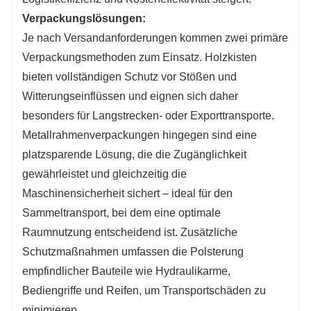
Verpackungslösungen:
Je nach Versandanforderungen kommen zwei primäre
Verpackungsmethoden zum Einsatz. Holzkisten
bieten vollständigen Schutz vor Stößen und
Witterungseinflüssen und eignen sich daher
besonders für Langstrecken- oder Exporttransporte.
Metallrahmenverpackungen hingegen sind eine
platzsparende Lösung, die die Zugänglichkeit
gewährleistet und gleichzeitig die
Maschinensicherheit sichert – ideal für den
Sammeltransport, bei dem eine optimale
Raumnutzung entscheidend ist. Zusätzliche
Schutzmaßnahmen umfassen die Polsterung
empfindlicher Bauteile wie Hydraulikarme,
Bediengriffe und Reifen, um Transportschäden zu
minimieren.