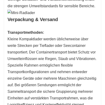
die strengen Umweltstandards für sensible Bereiche.
Verpackung & Versand
Transportmethoden:
Kleine Kompaktlader werden üblicherweise über
weite Strecken per Tieflader oder Seecontainer
transportiert. Der Containertransport bietet Schutz vor
Umwelteinflüssen wie Regen, Staub und Vibrationen.
Spezielle Rahmen ermöglichen flexible
Transportkonfigurationen und nehmen entweder
einzelne Geräte oder mehrere Maschinen gleichzeitig
auf. Bei größeren Sendungen ermöglicht der
Sammeltransport die sichere Gruppierung mehrerer
Einheiten auf verstärkten Transportrahmen, was die
Logistikeffizienz und Kosteneffektivität steigert.