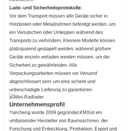
Lade- und Sicherheitsprotokolle:
Vor dem Transport müssen alle Geräte sicher in
Holzkisten oder Metallrahmen befestigt werden, um
ein Verrutschen oder Umkippen während des
Transports zu verhindern. Kleinere Modelle können
platzsparend gestapelt werden, während größere
Geräte einzeln verladen werden müssen, um die
Sicherheit zu gewährleisten. Alle
Verpackungsarbeiten müssen vor Versand
abgeschlossen sein, um eine sichere und
unbeschädigte Lieferung zu garantieren.
Unternehmensprofil
Yancheng wurde 2009 gegründet.
KMX
ist ein
umfassender Hersteller von Baumaschinen, der
Forschung und Entwicklung, Produktion, Export und