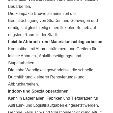
Bauarbeiten.
Die kompakte Bauweise minimiert die
Beeinträchtigung von Straßen und Gehwegen und
ermöglicht gleichzeitig einen flexiblen Betrieb auf
engstem Raum in der Stadt.
Leichte Abbruch- und Materialumschlagsarbeiten
Kompatibel mit Abbruchhämmern und Greifern für
leichte Abbruch-, Abfallbeseitigungs- und
Stapelarbeiten.
Die hohe Wendigkeit gewährleistet die schnelle
Durchführung kleinerer Renovierungs- und
Abbrucharbeiten.
Indoor- und Spezialoperationen
Kann in Lagerhallen, Fabriken und Tiefgaragen für
Aufräum- und Logistikaufgaben eingesetzt werden.
Geringe Geräusch- und Vibrationsentwicklung erfüllt