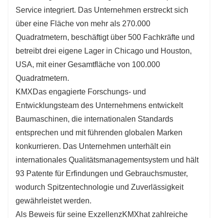
Service integriert. Das Unternehmen erstreckt sich
über eine Fläche von mehr als 270.000
Quadratmetern, beschäftigt über 500 Fachkräfte und
betreibt drei eigene Lager in Chicago und Houston,
USA, mit einer Gesamtfläche von 100.000
Quadratmetern.
KMX
Das engagierte Forschungs- und
Entwicklungsteam des Unternehmens entwickelt
Baumaschinen, die internationalen Standards
entsprechen und mit führenden globalen Marken
konkurrieren. Das Unternehmen unterhält ein
internationales Qualitätsmanagementsystem und hält
93 Patente für Erfindungen und Gebrauchsmuster,
wodurch Spitzentechnologie und Zuverlässigkeit
gewährleistet werden.
Als Beweis für seine Exzellenz
KMX
hat zahlreiche