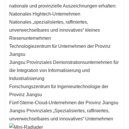
nationale und provinzielle Auszeichnungen erhalten:
Nationales Hightech-Unternehmen
Nationales „spezialisiertes, raffiniertes,
unverwechselbares und innovatives“ kleines
Riesenunternehmen
Technologiezentrum für Unternehmen der Provinz
Jiangsu
Jiangsu Provinziales Demonstrationsunternehmen für
die Integration von Informatisierung und
Industrialisierung
Forschungszentrum für Ingenieurtechnologie der
Provinz Jiangsu
Fünf-Sterne-Cloud-Unternehmen der Provinz Jiangsu
Jiangsu Provinziales „Spezialisiertes, raffiniertes,
unverwechselbares und innovatives“ Unternehmen