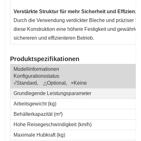
Verstärkte Struktur für mehr Sicherheit und Effizienz
Durch die Verwendung verdickter Bleche und präziser Sc
diese Konstruktion eine höhere Festigkeit und gewährleis
sichereren und effizienteren Betrieb.
Produktspezifikationen
Modellinformationen
Konfigurationsstatus
√Standard, △Optional, ×Keine
Grundlegende Leistungsparameter
Arbeitsgewicht (kg)
Behälterkapazität (m³)
Hohe Reisegeschwindigkeit (km/h)
Maximale Hubkraft (kg)