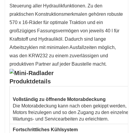
Steuerung aller Hydraulikfunktionen. Zu den
praktischen Konstruktionsmerkmalen gehören robuste
570 x 16-Räder für optimale Traktion und ein
großzügiges Fassungsvermögen von jeweils 40 l für
Kraftstoff und Hydrauliköl. Dadurch sind lange
Arbeitszyklen mit minimalen Ausfallzeiten möglich,
was den KRW232 zu einem zuverlässigen und
produktiven Partner auf jeder Baustelle macht.
Produktdetails
Vollständig zu öffnende Motorabdeckung
Die Motorabdeckung kann nach oben gekippt werden, um
Motors freizulegen und so den Zugang zu den einzelnen
Wartungs- und Servicearbeiten zu erleichtern.
Fortschrittliches Kühlsystem