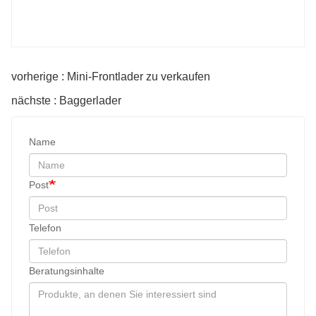
vorherige : Mini-Frontlader zu verkaufen
nächste : Baggerlader
Name
Post
Telefon
Beratungsinhalte