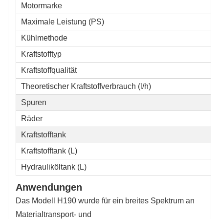
Motormarke
Maximale Leistung (PS)
Kühlmethode
Kraftstofftyp
Kraftstoffqualität
Theoretischer Kraftstoffverbrauch (l/h)
Spuren
Räder
Kraftstofftank
Kraftstofftank (L)
Hydrauliköltank (L)
Anwendungen
Das Modell H190 wurde für ein breites Spektrum an
Materialtransport- und