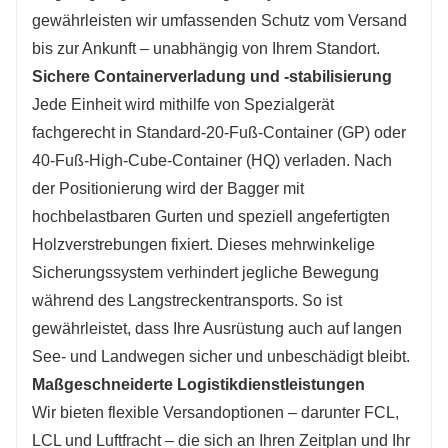
gewährleisten wir umfassenden Schutz vom Versand
bis zur Ankunft – unabhängig von Ihrem Standort.
Sichere Containerverladung und -stabilisierung
Jede Einheit wird mithilfe von Spezialgerät
fachgerecht in Standard-20-Fuß-Container (GP) oder
40-Fuß-High-Cube-Container (HQ) verladen. Nach
der Positionierung wird der Bagger mit
hochbelastbaren Gurten und speziell angefertigten
Holzverstrebungen fixiert. Dieses mehrwinkelige
Sicherungssystem verhindert jegliche Bewegung
während des Langstreckentransports. So ist
gewährleistet, dass Ihre Ausrüstung auch auf langen
See- und Landwegen sicher und unbeschädigt bleibt.
Maßgeschneiderte Logistikdienstleistungen
Wir bieten flexible Versandoptionen – darunter FCL,
LCL und Luftfracht – die sich an Ihren Zeitplan und Ihr