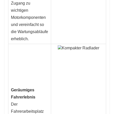
Zugang zu
wichtigen
Motorkomponenten
und vereinfacht so
die Wartungsabläufe
erheblich.
Geräumiges
Fahrerlebnis
Der
Fahrerarbeitsplatz