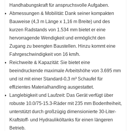
Handhabungskraft für anspruchsvolle Aufgaben.
Abmessungen & Mobilität: Dank seiner kompakten
Bauweise (4,3 m Länge x 1,16 m Breite) und des
kurzen Radstands von 1.534 mm bietet er eine
hervorragende Wendigkeit und ermöglicht den
Zugang zu beengten Baustellen. Hinzu kommt eine
Fahrgeschwindigkeit von 16 km/h.
Reichweite & Kapazität: Sie bietet eine
beeindruckende maximale Arbeitshöhe von 3.695 mm
und ist mit einer Standard-0,3 m³ Schaufel für
effizientes Materialhandling ausgestattet.
Langlebigkeit und Laufzeit: Das Gerät verfügt über
robuste 10.0/75-15.3-Räder mit 235 mm Bodenfreiheit,
unterstützt durch großzügig dimensionierte 30-Liter-
Kraftstoff- und Hydrauliköltanks für einen längeren
Betrieb.