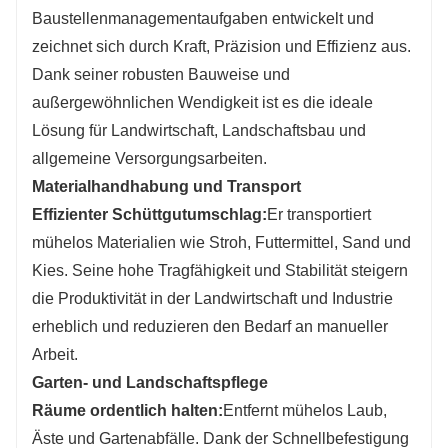
Baustellenmanagementaufgaben entwickelt und
zeichnet sich durch Kraft, Präzision und Effizienz aus.
Dank seiner robusten Bauweise und
außergewöhnlichen Wendigkeit ist es die ideale
Lösung für Landwirtschaft, Landschaftsbau und
allgemeine Versorgungsarbeiten.
Materialhandhabung und Transport
Effizienter Schüttgutumschlag:
Er transportiert
mühelos Materialien wie Stroh, Futtermittel, Sand und
Kies. Seine hohe Tragfähigkeit und Stabilität steigern
die Produktivität in der Landwirtschaft und Industrie
erheblich und reduzieren den Bedarf an manueller
Arbeit.
Garten- und Landschaftspflege
Räume ordentlich halten:
Entfernt mühelos Laub,
Äste und Gartenabfälle. Dank der Schnellbefestigung