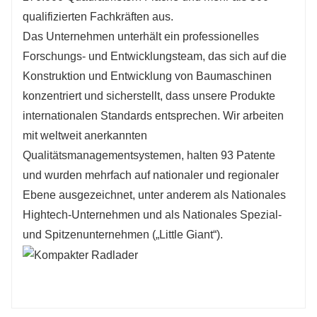
qualifizierten Fachkräften aus.
Das Unternehmen unterhält ein professionelles
Forschungs- und Entwicklungsteam, das sich auf die
Konstruktion und Entwicklung von Baumaschinen
konzentriert und sicherstellt, dass unsere Produkte
internationalen Standards entsprechen. Wir arbeiten
mit weltweit anerkannten
Qualitätsmanagementsystemen, halten 93 Patente
und wurden mehrfach auf nationaler und regionaler
Ebene ausgezeichnet, unter anderem als Nationales
Hightech-Unternehmen und als Nationales Spezial-
und Spitzenunternehmen („Little Giant“).