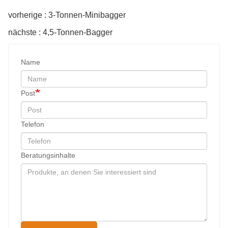
vorherige : 3-Tonnen-Minibagger
nächste : 4,5-Tonnen-Bagger
Name
Post
Telefon
Beratungsinhalte