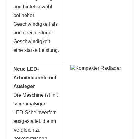
und bietet sowohl
bei hoher
Geschwindigkeit als
auch bei niedriger
Geschwindigkeit
eine starke Leistung.
Neue LED-
Arbeitsleuchte mit
Ausleger
Die Maschine ist mit
serienmäßigen
LED-Scheinwerfern
ausgestattet, die im
Vergleich zu
herkömmlichen