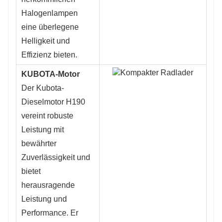
Halogenlampen
eine überlegene
Helligkeit und
Effizienz bieten.
KUBOTA-Motor
Der Kubota-
Dieselmotor H190
vereint robuste
Leistung mit
bewährter
Zuverlässigkeit und
bietet
herausragende
Leistung und
Performance. Er