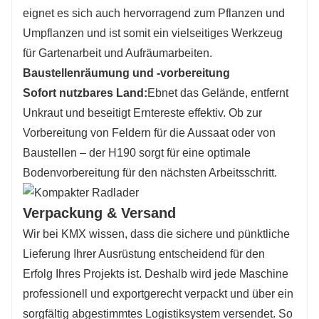
eignet es sich auch hervorragend zum Pflanzen und
Umpflanzen und ist somit ein vielseitiges Werkzeug
für Gartenarbeit und Aufräumarbeiten.
Baustellenräumung und -vorbereitung
Sofort nutzbares Land:
Ebnet das Gelände, entfernt
Unkraut und beseitigt Erntereste effektiv. Ob zur
Vorbereitung von Feldern für die Aussaat oder von
Baustellen – der H190 sorgt für eine optimale
Bodenvorbereitung für den nächsten Arbeitsschritt.
Verpackung & Versand
Wir bei KMX wissen, dass die sichere und pünktliche
Lieferung Ihrer Ausrüstung entscheidend für den
Erfolg Ihres Projekts ist. Deshalb wird jede Maschine
professionell und exportgerecht verpackt und über ein
sorgfältig abgestimmtes Logistiksystem versendet. So