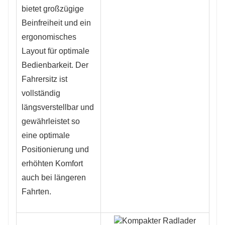
bietet großzügige
Beinfreiheit und ein
ergonomisches
Layout für optimale
Bedienbarkeit. Der
Fahrersitz ist
vollständig
längsverstellbar und
gewährleistet so
eine optimale
Positionierung und
erhöhten Komfort
auch bei längeren
Fahrten.