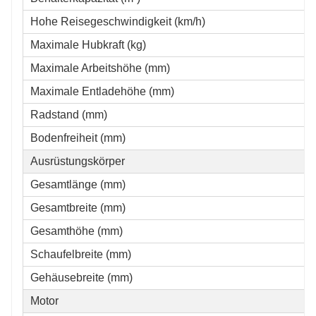
Hohe Reisegeschwindigkeit (km/h)
Maximale Hubkraft (kg)
Maximale Arbeitshöhe (mm)
Maximale Entladehöhe (mm)
Radstand (mm)
Bodenfreiheit (mm)
Ausrüstungskörper
Gesamtlänge (mm)
Gesamtbreite (mm)
Gesamthöhe (mm)
Schaufelbreite (mm)
Gehäusebreite (mm)
Motor