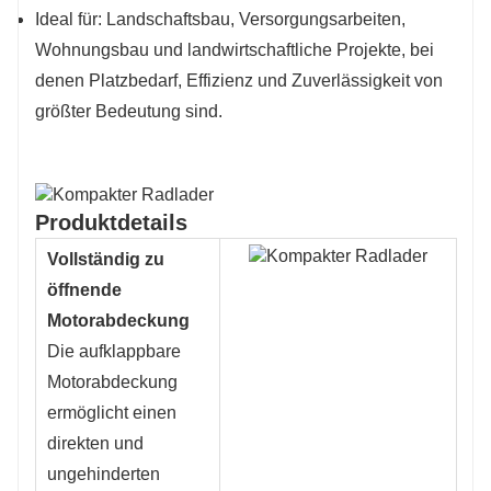
Ideal für: Landschaftsbau, Versorgungsarbeiten,
Wohnungsbau und landwirtschaftliche Projekte, bei
denen Platzbedarf, Effizienz und Zuverlässigkeit von
größter Bedeutung sind.
Produktdetails
Vollständig zu
öffnende
Motorabdeckung
Die aufklappbare
Motorabdeckung
ermöglicht einen
direkten und
ungehinderten