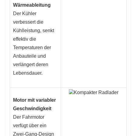
Wärmeableitung
Der Kühler
verbessert die
Kühlleistung, senkt
effektiv die
Temperaturen der
Anbauteile und
verlängert deren
Lebensdauer.
Motor mit variabler
Geschwindigkeit
Der Fahrmotor
verfügt über ein
Zwei-Gang-Design