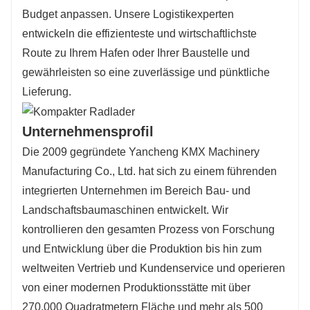
Budget anpassen. Unsere Logistikexperten
entwickeln die effizienteste und wirtschaftlichste
Route zu Ihrem Hafen oder Ihrer Baustelle und
gewährleisten so eine zuverlässige und pünktliche
Lieferung.
Unternehmensprofil
Die 2009 gegründete Yancheng KMX Machinery
Manufacturing Co., Ltd. hat sich zu einem führenden
integrierten Unternehmen im Bereich Bau- und
Landschaftsbaumaschinen entwickelt. Wir
kontrollieren den gesamten Prozess von Forschung
und Entwicklung über die Produktion bis hin zum
weltweiten Vertrieb und Kundenservice und operieren
von einer modernen Produktionsstätte mit über
270.000 Quadratmetern Fläche und mehr als 500