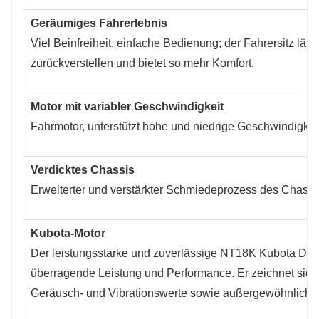
Geräumiges Fahrerlebnis
Viel Beinfreiheit, einfache Bedienung; der Fahrersitz läss
zurückverstellen und bietet so mehr Komfort.
Motor mit variabler Geschwindigkeit
Fahrmotor, unterstützt hohe und niedrige Geschwindigkeit
Verdicktes Chassis
Erweiterter und verstärkter Schmiedeprozess des Chassi
Kubota-Motor
Der leistungsstarke und zuverlässige NT18K Kubota D72
überragende Leistung und Performance. Er zeichnet sich
Geräusch- und Vibrationswerte sowie außergewöhnliche Kr