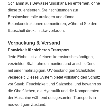
Schlamm aus Bewässerungskanälen entfernen, ohne
diese zu entleeren, Steinschüttungen zur
Erosionskontrolle auslegen und dünne
Betonkonstruktionen demontieren, während Sie den
Bauschutt direkt in Lkw verladen.
Verpackung & Versand
Entwickelt für sicheren Transport
Jede Einheit ist auf einem korrosionsbeständigen,
verzinkten Stahlrahmen montiert und anschließend
mit einer mehrlagigen, UV-beständigen Schutzfolie
versiegelt. Dieses System bietet vollständigen Schutz
vor Staub, Feuchtigkeit und Salznebel und bewahrt so
die Oberflächen, die Hydraulik und die Komponenten
der Maschine während des gesamten Transports in
neuwertigem Zustand.