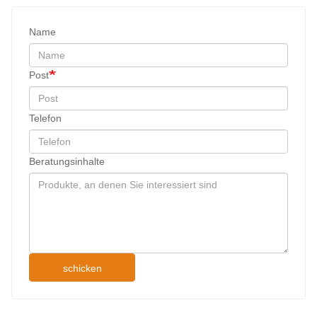
Name
Post
Telefon
Beratungsinhalte
schicken