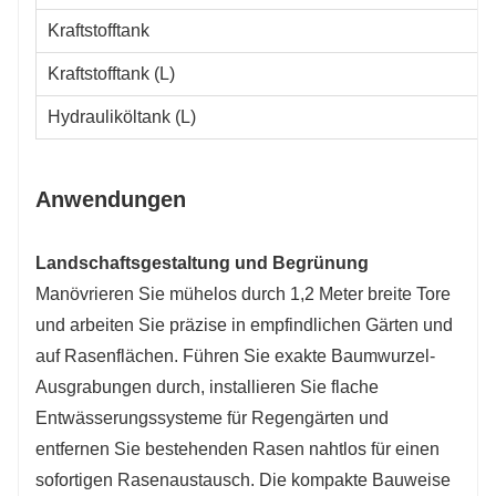
Kraftstofftank
Kraftstofftank (L)
Hydrauliköltank (L)
Anwendungen
Landschaftsgestaltung und Begrünung
Manövrieren Sie mühelos durch 1,2 Meter breite Tore
und arbeiten Sie präzise in empfindlichen Gärten und
auf Rasenflächen. Führen Sie exakte Baumwurzel-
Ausgrabungen durch, installieren Sie flache
Entwässerungssysteme für Regengärten und
entfernen Sie bestehenden Rasen nahtlos für einen
sofortigen Rasenaustausch. Die kompakte Bauweise