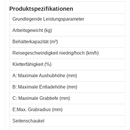
Produktspezifikationen
Grundlegende Leistungsparameter
Arbeitsgewicht (kg)
Behälterkapazität (m³)
Reisegeschwindigkeit niedrig/hoch (km/h)
Kletterfähigkeit (%)
A: Maximale Aushubhöhe (mm)
B: Maximale Entladehöhe (mm)
C: Maximale Grabtiefe (mm)
E:Max. Grabradius (mm)
Seitenschaukel