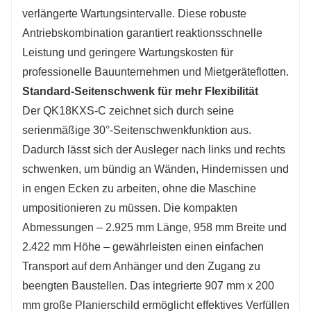
verlängerte Wartungsintervalle. Diese robuste
Antriebskombination garantiert reaktionsschnelle
Leistung und geringere Wartungskosten für
professionelle Bauunternehmen und Mietgeräteflotten.
Standard-Seitenschwenk für mehr Flexibilität
Der QK18KXS-C zeichnet sich durch seine
serienmäßige 30°-Seitenschwenkfunktion aus.
Dadurch lässt sich der Ausleger nach links und rechts
schwenken, um bündig an Wänden, Hindernissen und
in engen Ecken zu arbeiten, ohne die Maschine
umpositionieren zu müssen. Die kompakten
Abmessungen – 2.925 mm Länge, 958 mm Breite und
2.422 mm Höhe – gewährleisten einen einfachen
Transport auf dem Anhänger und den Zugang zu
beengten Baustellen. Das integrierte 907 mm x 200
mm große Planierschild ermöglicht effektives Verfüllen