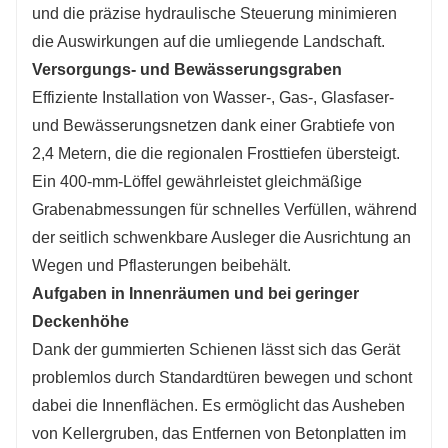
und die präzise hydraulische Steuerung minimieren
die Auswirkungen auf die umliegende Landschaft.
Versorgungs- und Bewässerungsgraben
Effiziente Installation von Wasser-, Gas-, Glasfaser-
und Bewässerungsnetzen dank einer Grabtiefe von
2,4 Metern, die die regionalen Frosttiefen übersteigt.
Ein 400-mm-Löffel gewährleistet gleichmäßige
Grabenabmessungen für schnelles Verfüllen, während
der seitlich schwenkbare Ausleger die Ausrichtung an
Wegen und Pflasterungen beibehält.
Aufgaben in Innenräumen und bei geringer
Deckenhöhe
Dank der gummierten Schienen lässt sich das Gerät
problemlos durch Standardtüren bewegen und schont
dabei die Innenflächen. Es ermöglicht das Ausheben
von Kellergruben, das Entfernen von Betonplatten im