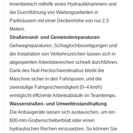
Innenbereich mithilfe eines Hydraulikhammers und
die Durchführung von Wartungsarbeiten in
Parkhäusern mit einer Deckenhöhe von nur 2,3
Metern.
Straßenrand- und Gemeindereparaturen
Gehwegreparaturen, Schlaglochbeseitigungen und
die Installation von Verkehrszeichen lassen sich in
abgesperrten Arbeitsbereichen schnell durchführen.
Dank des Null-Heckschwenkradius bleibt die
Maschine sicher in den Fahrspuren, und die
zweistufige Fahrgeschwindigkeit (0–4 km/h)
ermöglicht effiziente Arbeitsabläufe im Teamtempo.
Wasserstraßen- und Umweltinstandhaltung
Die Anbaugeräte lassen sich austauschen, um ein
600-mm-Grabenschieberblatt oder einen
hydraulischen Rechen einzusetzen. So können Sie