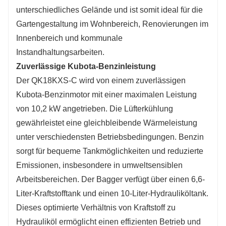
unterschiedliches Gelände und ist somit ideal für die
Gartengestaltung im Wohnbereich, Renovierungen im
Innenbereich und kommunale
Instandhaltungsarbeiten.
Zuverlässige Kubota-Benzinleistung
Der QK18KXS-C wird von einem zuverlässigen
Kubota-Benzinmotor mit einer maximalen Leistung
von 10,2 kW angetrieben. Die Lüfterkühlung
gewährleistet eine gleichbleibende Wärmeleistung
unter verschiedensten Betriebsbedingungen. Benzin
sorgt für bequeme Tankmöglichkeiten und reduzierte
Emissionen, insbesondere in umweltsensiblen
Arbeitsbereichen. Der Bagger verfügt über einen 6,6-
Liter-Kraftstofftank und einen 10-Liter-Hydrauliköltank.
Dieses optimierte Verhältnis von Kraftstoff zu
Hydrauliköl ermöglicht einen effizienten Betrieb und