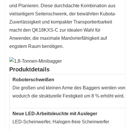
und Planieren. Diese durchdachte Kombination aus
vielseitigem Seitenschwenk, der bewährten Kubota-
Zuverlässigkeit und kompakter Transportierbarkeit
macht den QK18KXS-C zur idealen Wahl für
Anwender, die maximale Manövrierfähigkeit auf
engstem Raum benötigen.
Produktdetails
Roboterschweißen
Die großen und kleinen Arme des Baggers werden von R
wodurch die strukturelle Festigkeit um 8 % erhöht wird.
Neue LED-Arbeitsleuchte mit Ausleger
LED-Scheinwerfer, Halogen-freie Scheinwerfer