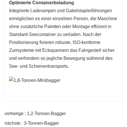
Optimierte Containerbeladung
Integrierte Laderampen und Gabelstaplerführungen
ermöglichen es einer einzelnen Person, die Maschine
ohne zusätzliche Paletten oder Montage effizient in
Standard-Seecontainer zu verladen. Nach der
Positionierung fixieren robuste, ISO-konforme
Zurrsysteme mit Eckspannern das Fahrgestell sicher
und verhindern so jegliche Bewegung während des
See- und Schienentransports.
vorherige : 1,2-Tonnen-Bagger
nächste : 3-Tonnen-Bagger