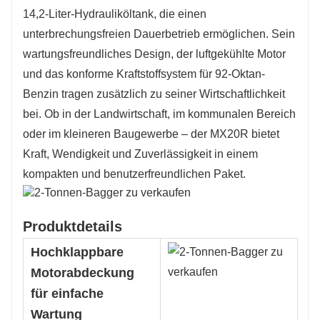
14,2-Liter-Hydrauliköltank, die einen
unterbrechungsfreien Dauerbetrieb ermöglichen. Sein
wartungsfreundliches Design, der luftgekühlte Motor
und das konforme Kraftstoffsystem für 92-Oktan-
Benzin tragen zusätzlich zu seiner Wirtschaftlichkeit
bei. Ob in der Landwirtschaft, im kommunalen Bereich
oder im kleineren Baugewerbe – der MX20R bietet
Kraft, Wendigkeit und Zuverlässigkeit in einem
kompakten und benutzerfreundlichen Paket.
Produktdetails
Hochklappbare
Motorabdeckung
für einfache
Wartung