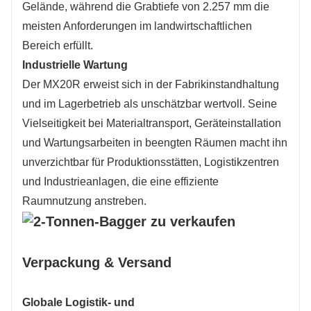
Gelände, während die Grabtiefe von 2.257 mm die
meisten Anforderungen im landwirtschaftlichen
Bereich erfüllt.
Industrielle Wartung
Der MX20R erweist sich in der Fabrikinstandhaltung
und im Lagerbetrieb als unschätzbar wertvoll. Seine
Vielseitigkeit bei Materialtransport, Geräteinstallation
und Wartungsarbeiten in beengten Räumen macht ihn
unverzichtbar für Produktionsstätten, Logistikzentren
und Industrieanlagen, die eine effiziente
Raumnutzung anstreben.
Verpackung & Versand
Globale Logistik- und