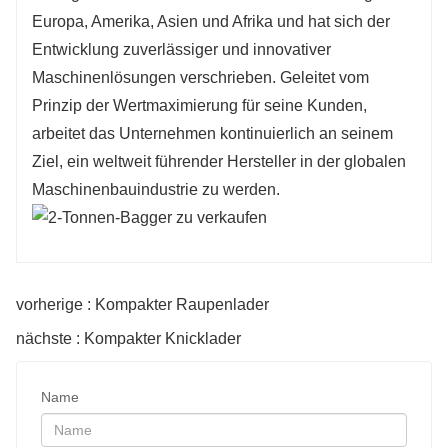
Europa, Amerika, Asien und Afrika und hat sich der
Entwicklung zuverlässiger und innovativer
Maschinenlösungen verschrieben. Geleitet vom
Prinzip der Wertmaximierung für seine Kunden,
arbeitet das Unternehmen kontinuierlich an seinem
Ziel, ein weltweit führender Hersteller in der globalen
Maschinenbauindustrie zu werden.
vorherige : Kompakter Raupenlader
nächste : Kompakter Knicklader
Name