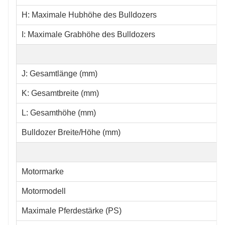
H: Maximale Hubhöhe des Bulldozers
I: Maximale Grabhöhe des Bulldozers
J: Gesamtlänge (mm)
K: Gesamtbreite (mm)
L: Gesamthöhe (mm)
Bulldozer Breite/Höhe (mm)
Motormarke
Motormodell
Maximale Pferdestärke (PS)