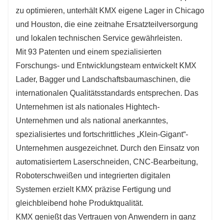
zu optimieren, unterhält KMX eigene Lager in Chicago
und Houston, die eine zeitnahe Ersatzteilversorgung
und lokalen technischen Service gewährleisten.
Mit 93 Patenten und einem spezialisierten
Forschungs- und Entwicklungsteam entwickelt KMX
Lader, Bagger und Landschaftsbaumaschinen, die
internationalen Qualitätsstandards entsprechen. Das
Unternehmen ist als nationales Hightech-
Unternehmen und als national anerkanntes,
spezialisiertes und fortschrittliches „Klein-Gigant“-
Unternehmen ausgezeichnet. Durch den Einsatz von
automatisiertem Laserschneiden, CNC-Bearbeitung,
Roboterschweißen und integrierten digitalen
Systemen erzielt KMX präzise Fertigung und
gleichbleibend hohe Produktqualität.
KMX genießt das Vertrauen von Anwendern in ganz