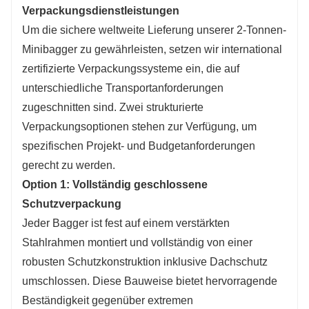
Verpackungsdienstleistungen
Um die sichere weltweite Lieferung unserer 2-Tonnen-
Minibagger zu gewährleisten, setzen wir international
zertifizierte Verpackungssysteme ein, die auf
unterschiedliche Transportanforderungen
zugeschnitten sind. Zwei strukturierte
Verpackungsoptionen stehen zur Verfügung, um
spezifischen Projekt- und Budgetanforderungen
gerecht zu werden.
Option 1: Vollständig geschlossene
Schutzverpackung
Jeder Bagger ist fest auf einem verstärkten
Stahlrahmen montiert und vollständig von einer
robusten Schutzkonstruktion inklusive Dachschutz
umschlossen. Diese Bauweise bietet hervorragende
Beständigkeit gegenüber extremen