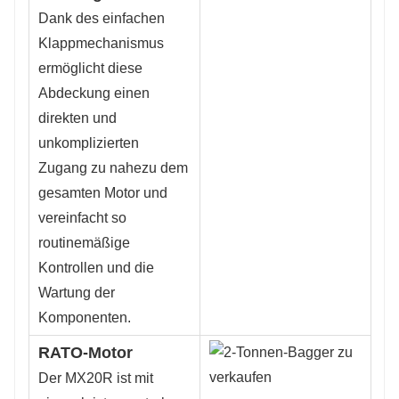
Dank des einfachen
Klappmechanismus
ermöglicht diese
Abdeckung einen
direkten und
unkomplizierten
Zugang zu nahezu dem
gesamten Motor und
vereinfacht so
routinemäßige
Kontrollen und die
Wartung der
Komponenten.
RATO-Motor
Der MX20R ist mit