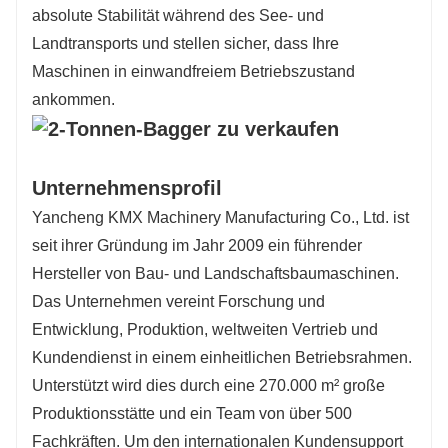
absolute Stabilität während des See- und
Landtransports und stellen sicher, dass Ihre
Maschinen in einwandfreiem Betriebszustand
ankommen.
Unternehmensprofil
Yancheng KMX Machinery Manufacturing Co., Ltd. ist
seit ihrer Gründung im Jahr 2009 ein führender
Hersteller von Bau- und Landschaftsbaumaschinen.
Das Unternehmen vereint Forschung und
Entwicklung, Produktion, weltweiten Vertrieb und
Kundendienst in einem einheitlichen Betriebsrahmen.
Unterstützt wird dies durch eine 270.000 m² große
Produktionsstätte und ein Team von über 500
Fachkräften. Um den internationalen Kundensupport