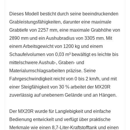
Dieses Modell besticht durch seine beeindruckenden
Grableistungsfähigkeiten, darunter eine maximale
Grabtiefe von 2257 mm, eine maximale Grabhöhe von
2890 mm und ein Aushubradius von 3305 mm. Mit
einem Arbeitsgewicht von 1200 kg und einem
Schaufelvolumen von 0,03 m³ bewältigt es leichte bis
mittelschwere Aushub-, Graben- und
Materialumschlagsarbeiten präzise. Seine
Fahrgeschwindigkeit reicht von 0 bis 2 km/h, und mit
einer Steigfähigkeit von 30 % arbeitet der MX20R
zuverlässig auf unebenem Gelände und an Hängen.
Der MX20R wurde für Langlebigkeit und einfache
Bedienung entwickelt und verfügt über praktische
Merkmale wie einen 8,7-Liter-Kraftstofftank und einen