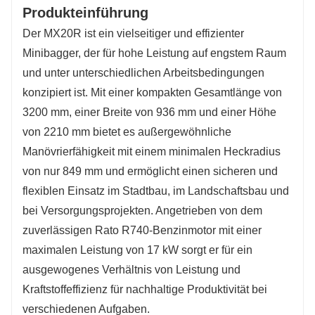
Produkteinführung
Der MX20R ist ein vielseitiger und effizienter
Minibagger, der für hohe Leistung auf engstem Raum
und unter unterschiedlichen Arbeitsbedingungen
konzipiert ist. Mit einer kompakten Gesamtlänge von
3200 mm, einer Breite von 936 mm und einer Höhe
von 2210 mm bietet es außergewöhnliche
Manövrierfähigkeit mit einem minimalen Heckradius
von nur 849 mm und ermöglicht einen sicheren und
flexiblen Einsatz im Stadtbau, im Landschaftsbau und
bei Versorgungsprojekten. Angetrieben von dem
zuverlässigen Rato R740-Benzinmotor mit einer
maximalen Leistung von 17 kW sorgt er für ein
ausgewogenes Verhältnis von Leistung und
Kraftstoffeffizienz für nachhaltige Produktivität bei
verschiedenen Aufgaben.