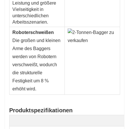
Leistung und größere
Vielseitigkeit in
unterschiedlichen
Arbeitsszenarien.
Roboterschweißen
Die großen und kleinen
Arme des Baggers
werden von Robotern
verschweißt, wodurch
die strukturelle
Festigkeit um 8 %
erhöht wird.
Produktspezifikationen