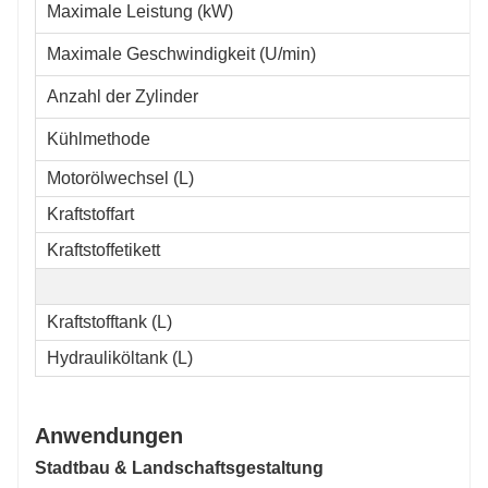
Maximale Leistung (kW)
Maximale Geschwindigkeit (U/min)
Anzahl der Zylinder
Kühlmethode
Motorölwechsel (L)
Kraftstoffart
Kraftstoffetikett
Kraftstofftank (L)
Hydrauliköltank (L)
Anwendungen
Stadtbau & Landschaftsgestaltung