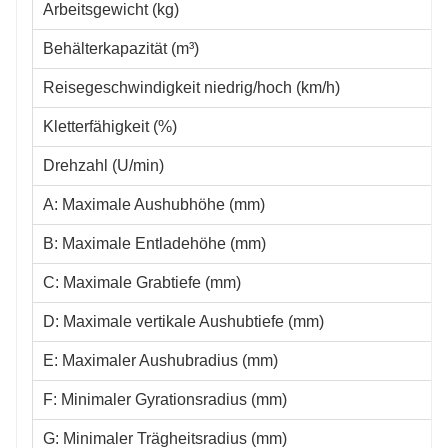
Arbeitsgewicht (kg)
Behälterkapazität (m³)
Reisegeschwindigkeit niedrig/hoch (km/h)
Kletterfähigkeit (%)
Drehzahl (U/min)
A: Maximale Aushubhöhe (mm)
B: Maximale Entladehöhe (mm)
C: Maximale Grabtiefe (mm)
D: Maximale vertikale Aushubtiefe (mm)
E: Maximaler Aushubradius (mm)
F: Minimaler Gyrationsradius (mm)
G: Minimaler Trägheitsradius (mm)