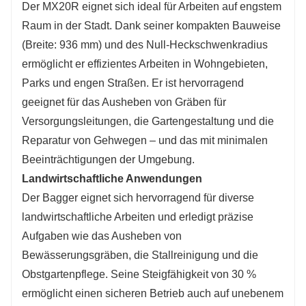
Der MX20R eignet sich ideal für Arbeiten auf engstem
Raum in der Stadt. Dank seiner kompakten Bauweise
(Breite: 936 mm) und des Null-Heckschwenkradius
ermöglicht er effizientes Arbeiten in Wohngebieten,
Parks und engen Straßen. Er ist hervorragend
geeignet für das Ausheben von Gräben für
Versorgungsleitungen, die Gartengestaltung und die
Reparatur von Gehwegen – und das mit minimalen
Beeinträchtigungen der Umgebung.
Landwirtschaftliche Anwendungen
Der Bagger eignet sich hervorragend für diverse
landwirtschaftliche Arbeiten und erledigt präzise
Aufgaben wie das Ausheben von
Bewässerungsgräben, die Stallreinigung und die
Obstgartenpflege. Seine Steigfähigkeit von 30 %
ermöglicht einen sicheren Betrieb auch auf unebenem