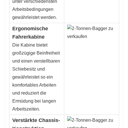
unter verschiedensten
Arbeitsbedingungen
gewährleistet werden.
Ergonomische
Fahrerkabine
Die Kabine bietet
großzügige Beinfreiheit
und einen verstellbaren
Schiebesitz und
gewährleistet so ein
komfortables Arbeiten
und reduziert die
Ermüdung bei langen
Arbeitszeiten.
Verstärkte Chassis-