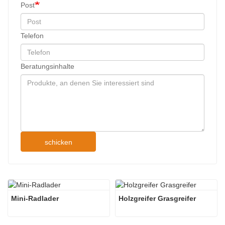
Post
Telefon
Beratungsinhalte
schicken
Mini-Radlader
Holzgreifer Grasgreifer