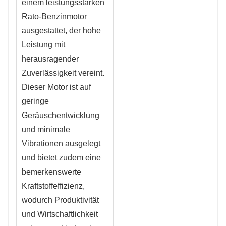
einem leistungsstarken
Rato-Benzinmotor
ausgestattet, der hohe
Leistung mit
herausragender
Zuverlässigkeit vereint.
Dieser Motor ist auf
geringe
Geräuschentwicklung
und minimale
Vibrationen ausgelegt
und bietet zudem eine
bemerkenswerte
Kraftstoffeffizienz,
wodurch Produktivität
und Wirtschaftlichkeit