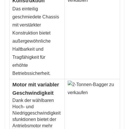
Konstruktion
Das einteilig
geschmiedete Chassis
mit verstärkter
Konstruktion bietet
außergewöhnliche
Haltbarkeit und
Tragfähigkeit für
erhöhte
Betriebssicherheit.
Motor mit variabler
Geschwindigkeit
Dank der wählbaren
Hoch- und
Niedriggeschwindigkeit
sfunktionen bietet der
Antriebsmotor mehr