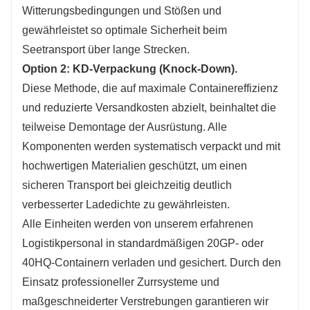
Witterungsbedingungen und Stößen und
gewährleistet so optimale Sicherheit beim
Seetransport über lange Strecken.
Option 2: KD-Verpackung (Knock-Down).
Diese Methode, die auf maximale Containereffizienz
und reduzierte Versandkosten abzielt, beinhaltet die
teilweise Demontage der Ausrüstung. Alle
Komponenten werden systematisch verpackt und mit
hochwertigen Materialien geschützt, um einen
sicheren Transport bei gleichzeitig deutlich
verbesserter Ladedichte zu gewährleisten.
Alle Einheiten werden von unserem erfahrenen
Logistikpersonal in standardmäßigen 20GP- oder
40HQ-Containern verladen und gesichert. Durch den
Einsatz professioneller Zurrsysteme und
maßgeschneiderter Verstrebungen garantieren wir