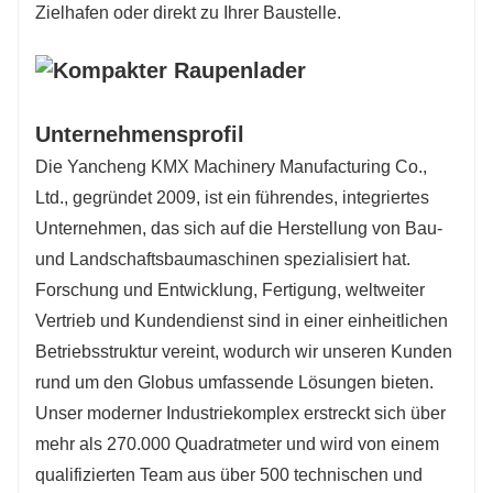
Zielhafen oder direkt zu Ihrer Baustelle.
Unternehmensprofil
Die Yancheng KMX Machinery Manufacturing Co.,
Ltd., gegründet 2009, ist ein führendes, integriertes
Unternehmen, das sich auf die Herstellung von Bau-
und Landschaftsbaumaschinen spezialisiert hat.
Forschung und Entwicklung, Fertigung, weltweiter
Vertrieb und Kundendienst sind in einer einheitlichen
Betriebsstruktur vereint, wodurch wir unseren Kunden
rund um den Globus umfassende Lösungen bieten.
Unser moderner Industriekomplex erstreckt sich über
mehr als 270.000 Quadratmeter und wird von einem
qualifizierten Team aus über 500 technischen und