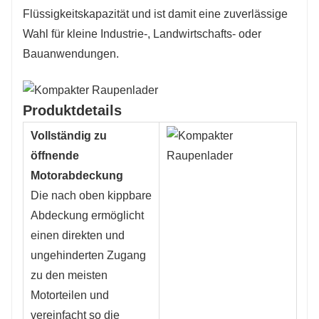
Flüssigkeitskapazität und ist damit eine zuverlässige
Wahl für kleine Industrie-, Landwirtschafts- oder
Bauanwendungen.
Produktdetails
Vollständig zu
öffnende
Motorabdeckung
Die nach oben kippbare
Abdeckung ermöglicht
einen direkten und
ungehinderten Zugang
zu den meisten
Motorteilen und
vereinfacht so die