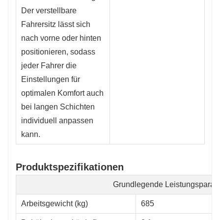
Der verstellbare
Fahrersitz lässt sich
nach vorne oder hinten
positionieren, sodass
jeder Fahrer die
Einstellungen für
optimalen Komfort auch
bei langen Schichten
individuell anpassen
kann.
Produktspezifikationen
Grundlegende Leistungsparam
Arbeitsgewicht (kg)
685