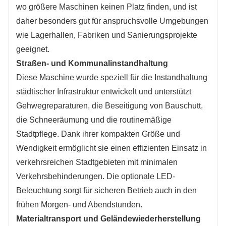
wo größere Maschinen keinen Platz finden, und ist
daher besonders gut für anspruchsvolle Umgebungen
wie Lagerhallen, Fabriken und Sanierungsprojekte
geeignet.
Straßen- und Kommunalinstandhaltung
Diese Maschine wurde speziell für die Instandhaltung
städtischer Infrastruktur entwickelt und unterstützt
Gehwegreparaturen, die Beseitigung von Bauschutt,
die Schneeräumung und die routinemäßige
Stadtpflege. Dank ihrer kompakten Größe und
Wendigkeit ermöglicht sie einen effizienten Einsatz in
verkehrsreichen Stadtgebieten mit minimalen
Verkehrsbehinderungen. Die optionale LED-
Beleuchtung sorgt für sicheren Betrieb auch in den
frühen Morgen- und Abendstunden.
Materialtransport und Geländewiederherstellung