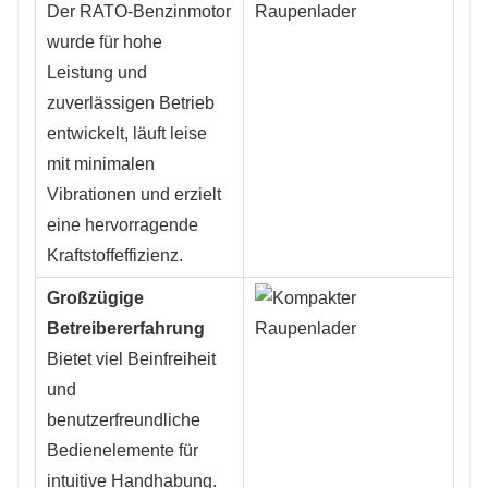
Der RATO-Benzinmotor
wurde für hohe
Leistung und
zuverlässigen Betrieb
entwickelt, läuft leise
mit minimalen
Vibrationen und erzielt
eine hervorragende
Kraftstoffeffizienz.
Großzügige
Betreibererfahrung
Bietet viel Beinfreiheit
und
benutzerfreundliche
Bedienelemente für
intuitive Handhabung.