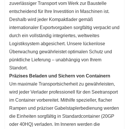
zuverlässiger Transport vom Werk zur Baustelle
entscheidend für Ihre Investition in Maschinen ist.
Deshalb wird jeder Kompaktlader gemäß
internationaler Exportvorgaben sorgfältig verpackt und
durch ein vollständig integriertes, weltweites
Logistiksystem abgesichert. Unsere lückenlose
Überwachung gewährleistet optimalen Schutz und
pünktliche Lieferung – unabhängig von Ihrem
Standort.
Präzises Beladen und Sichern von Containern
Um maximale Transportsicherheit zu gewährleisten,
wird jeder Verlader professionell für den Seetransport
im Container vorbereitet. Mithilfe spezieller, flacher
Rampen und präziser Gabelstaplerbedienung werden
die Einheiten sorgfältig in Standardcontainer (20GP
oder 40HQ) verladen. Im Inneren werden die