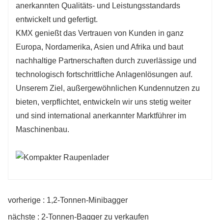
anerkannten Qualitäts- und Leistungsstandards
entwickelt und gefertigt.
KMX genießt das Vertrauen von Kunden in ganz
Europa, Nordamerika, Asien und Afrika und baut
nachhaltige Partnerschaften durch zuverlässige und
technologisch fortschrittliche Anlagenlösungen auf.
Unserem Ziel, außergewöhnlichen Kundennutzen zu
bieten, verpflichtet, entwickeln wir uns stetig weiter
und sind international anerkannter Marktführer im
Maschinenbau.
vorherige : 1,2-Tonnen-Minibagger
nächste : 2-Tonnen-Bagger zu verkaufen