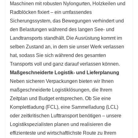
Maschinen mit robusten Nylongurten, Holzkeilen und
Radblöcken fixiert – ein umfassendes
Sicherungssystem, das Bewegungen verhindert und
den Belastungen während des langen See- und
Landtransports standhält. Die Ausrüstung kommt im
selben Zustand an, in dem sie unser Werk verlassen
hat, sodass Sie sich während des gesamten
Transports voll und ganz darauf verlassen können.
Maßgeschneiderte Logistik- und Lieferplanung
Neben sicheren Verpackungen bieten wir Ihnen
maßgeschneiderte Logistiklösungen, die Ihrem
Zeitplan und Budget entsprechen. Ob Sie eine
Komplettladung (FCL), eine Sammelladung (LCL)
oder zeitkritischen Lufttransport benötigen – unsere
Logistikspezialisten planen und realisieren die
effizienteste und wirtschaftlichste Route zu Ihrem