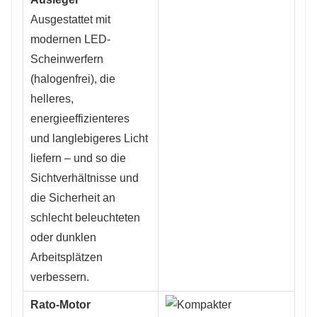
Ausgestattet mit
modernen LED-
Scheinwerfern
(halogenfrei), die
helleres,
energieeffizienteres
und langlebigeres Licht
liefern – und so die
Sichtverhältnisse und
die Sicherheit an
schlecht beleuchteten
oder dunklen
Arbeitsplätzen
verbessern.
Rato-Motor