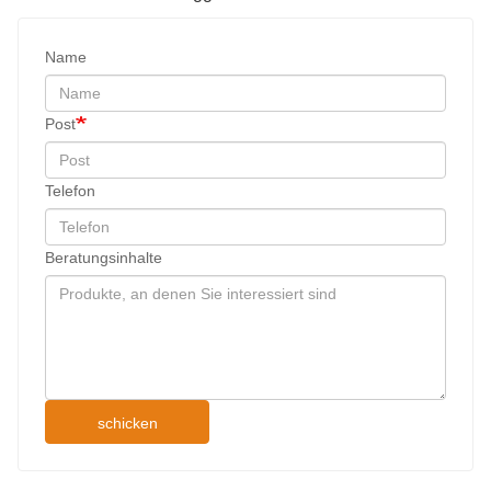
Name
Post
Telefon
Beratungsinhalte
schicken