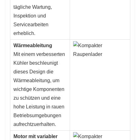
tägliche Wartung,
Inspektion und
Servicearbeiten
erheblich.
Wärmeableitung
Mit einem verbesserten
Kühler beschleunigt
dieses Design die
Wärmeableitung, um
wichtige Komponenten
zu schützen und eine
hohe Leistung in rauen
Betriebsumgebungen
aufrechtzuerhalten.
Motor mit variabler