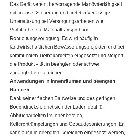
Das Gerät vereint hervorragende Manövrierfähigkeit
mit präziser Steuerung und bietet zuverlässige
Unterstützung bei Versorgungsarbeiten wie
Verfüllarbeiten, Materialtransport und
Rohrleitungsverlegung. Es wird häufig in
landwirtschaftlichen Bewässerungsprojekten und bei
kommunalen Tiefbauarbeiten eingesetzt und steigert
die Produktivität in beengten oder schwer
zugänglichen Bereichen.
Anwendungen in Innenräumen und beengten
Räumen
Dank seiner flachen Bauweise und des geringen
Bodendrucks eignet sich der Lader ideal für
Abbrucharbeiten im Innenbereich,
Kellerentrümpelungen und Gebäudesanierungen. Er
kann auch in beengten Bereichen eingesetzt werden,