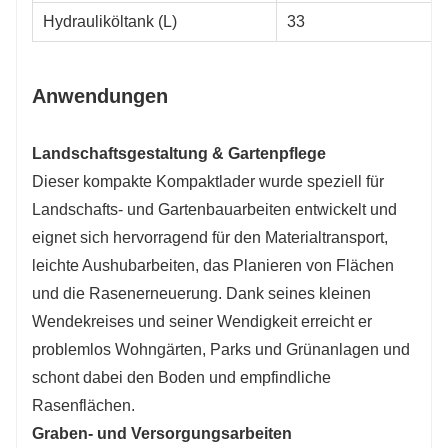
Hydrauliköltank (L)
33
Anwendungen
Landschaftsgestaltung & Gartenpflege
Dieser kompakte Kompaktlader wurde speziell für
Landschafts- und Gartenbauarbeiten entwickelt und
eignet sich hervorragend für den Materialtransport,
leichte Aushubarbeiten, das Planieren von Flächen
und die Rasenerneuerung. Dank seines kleinen
Wendekreises und seiner Wendigkeit erreicht er
problemlos Wohngärten, Parks und Grünanlagen und
schont dabei den Boden und empfindliche
Rasenflächen.
Graben- und Versorgungsarbeiten