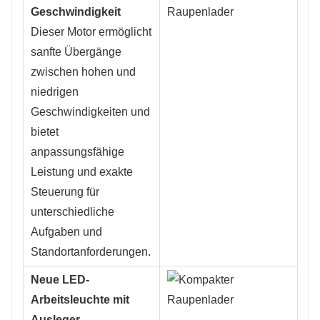
Geschwindigkeit
Dieser Motor ermöglicht
sanfte Übergänge
zwischen hohen und
niedrigen
Geschwindigkeiten und
bietet
anpassungsfähige
Leistung und exakte
Steuerung für
unterschiedliche
Aufgaben und
Standortanforderungen.
Neue LED-
Arbeitsleuchte mit
Ausleger