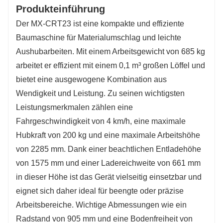
Produkteinführung
Der MX-CRT23 ist eine kompakte und effiziente
Baumaschine für Materialumschlag und leichte
Aushubarbeiten. Mit einem Arbeitsgewicht von 685 kg
arbeitet er effizient mit einem 0,1 m³ großen Löffel und
bietet eine ausgewogene Kombination aus
Wendigkeit und Leistung. Zu seinen wichtigsten
Leistungsmerkmalen zählen eine
Fahrgeschwindigkeit von 4 km/h, eine maximale
Hubkraft von 200 kg und eine maximale Arbeitshöhe
von 2285 mm. Dank einer beachtlichen Entladehöhe
von 1575 mm und einer Ladereichweite von 661 mm
in dieser Höhe ist das Gerät vielseitig einsetzbar und
eignet sich daher ideal für beengte oder präzise
Arbeitsbereiche. Wichtige Abmessungen wie ein
Radstand von 905 mm und eine Bodenfreiheit von