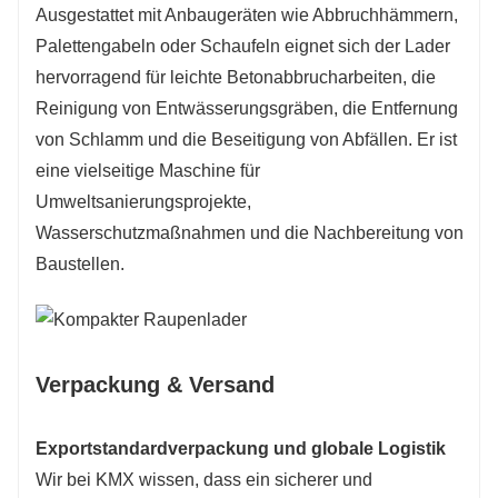
Ausgestattet mit Anbaugeräten wie Abbruchhämmern,
Palettengabeln oder Schaufeln eignet sich der Lader
hervorragend für leichte Betonabbrucharbeiten, die
Reinigung von Entwässerungsgräben, die Entfernung
von Schlamm und die Beseitigung von Abfällen. Er ist
eine vielseitige Maschine für
Umweltsanierungsprojekte,
Wasserschutzmaßnahmen und die Nachbereitung von
Baustellen.
Verpackung & Versand
Exportstandardverpackung und globale Logistik
Wir bei KMX wissen, dass ein sicherer und