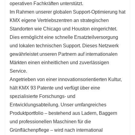
operativen Fachkräften unterstützt.
Im Rahmen unserer globalen Support-Optimierung hat
KMX eigene Vertriebszentren an strategischen
Standorten wie Chicago und Houston eingerichtet.
Dies ermöglicht eine schnelle Ersatzteilversorgung
und lokalen technischen Support. Dieses Netzwerk
gewährleistet unseren Partnern auf internationalen
Märkten einen einheitlichen und zuverlässigen
Service.
Angetrieben von einer innovationsorientierten Kultur,
hält KMX 93 Patente und verfügt über eine
spezialisierte Forschungs- und
Entwicklungsabteilung. Unser umfangreiches
Produktportfolio – bestehend aus Ladern, Baggern
und professionellen Maschinen für die
Grünflächenpflege – wird nach international