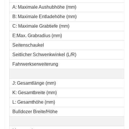
A: Maximale Aushubhöhe (mm)
B: Maximale Entladehöhe (mm)
C: Maximale Grabtiefe (mm)
E:Max. Grabradius (mm)
Seitenschaukel
Seitlicher Schwenkwinkel (L/R)
Fahrwerkserweiterung
J: Gesamtlänge (mm)
K: Gesamtbreite (mm)
L: Gesamthöhe (mm)
Bulldozer Breite/Höhe