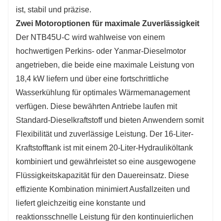
ist, stabil und präzise.
Zwei Motoroptionen für maximale Zuverlässigkeit
Der NTB45U-C wird wahlweise von einem
hochwertigen Perkins- oder Yanmar-Dieselmotor
angetrieben, die beide eine maximale Leistung von
18,4 kW liefern und über eine fortschrittliche
Wasserkühlung für optimales Wärmemanagement
verfügen. Diese bewährten Antriebe laufen mit
Standard-Dieselkraftstoff und bieten Anwendern somit
Flexibilität und zuverlässige Leistung. Der 16-Liter-
Kraftstofftank ist mit einem 20-Liter-Hydrauliköltank
kombiniert und gewährleistet so eine ausgewogene
Flüssigkeitskapazität für den Dauereinsatz. Diese
effiziente Kombination minimiert Ausfallzeiten und
liefert gleichzeitig eine konstante und
reaktionsschnelle Leistung für den kontinuierlichen