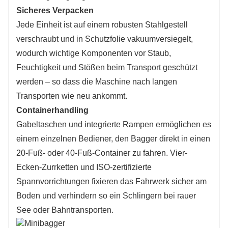
Sicheres Verpacken
Jede Einheit ist auf einem robusten Stahlgestell
verschraubt und in Schutzfolie vakuumversiegelt,
wodurch wichtige Komponenten vor Staub,
Feuchtigkeit und Stößen beim Transport geschützt
werden – so dass die Maschine nach langen
Transporten wie neu ankommt.
Containerhandling
Gabeltaschen und integrierte Rampen ermöglichen es
einem einzelnen Bediener, den Bagger direkt in einen
20-Fuß- oder 40-Fuß-Container zu fahren. Vier-
Ecken-Zurrketten und ISO-zertifizierte
Spannvorrichtungen fixieren das Fahrwerk sicher am
Boden und verhindern so ein Schlingern bei rauer
See oder Bahntransporten.