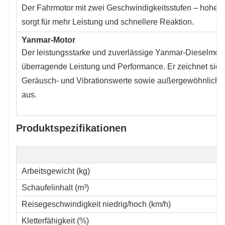
Der Fahrmotor mit zwei Geschwindigkeitsstufen – hoher 
sorgt für mehr Leistung und schnellere Reaktion.
Yanmar-Motor
Der leistungsstarke und zuverlässige Yanmar-Dieselmoto
überragende Leistung und Performance. Er zeichnet sich
Geräusch- und Vibrationswerte sowie außergewöhnliche Kr
aus.
Produktspezifikationen
Arbeitsgewicht (kg)
Schaufelinhalt (m³)
Reisegeschwindigkeit niedrig/hoch (km/h)
Kletterfähigkeit (%)