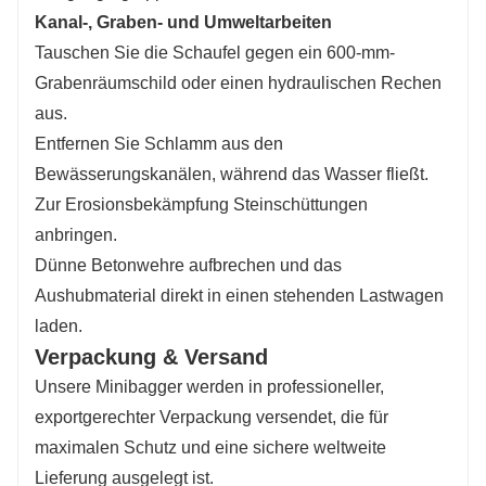
Kanal-, Graben- und Umweltarbeiten
Tauschen Sie die Schaufel gegen ein 600-mm-
Grabenräumschild oder einen hydraulischen Rechen
aus.
Entfernen Sie Schlamm aus den
Bewässerungskanälen, während das Wasser fließt.
Zur Erosionsbekämpfung Steinschüttungen
anbringen.
Dünne Betonwehre aufbrechen und das
Aushubmaterial direkt in einen stehenden Lastwagen
laden.
Verpackung & Versand
Unsere Minibagger werden in professioneller,
exportgerechter Verpackung versendet, die für
maximalen Schutz und eine sichere weltweite
Lieferung ausgelegt ist.