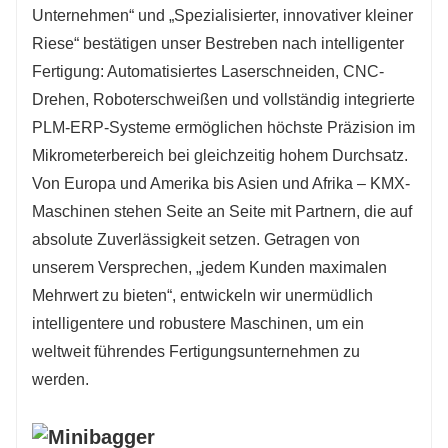
Unternehmen“ und „Spezialisierter, innovativer kleiner
Riese“ bestätigen unser Bestreben nach intelligenter
Fertigung: Automatisiertes Laserschneiden, CNC-
Drehen, Roboterschweißen und vollständig integrierte
PLM-ERP-Systeme ermöglichen höchste Präzision im
Mikrometerbereich bei gleichzeitig hohem Durchsatz.
Von Europa und Amerika bis Asien und Afrika – KMX-
Maschinen stehen Seite an Seite mit Partnern, die auf
absolute Zuverlässigkeit setzen. Getragen von
unserem Versprechen, „jedem Kunden maximalen
Mehrwert zu bieten“, entwickeln wir unermüdlich
intelligentere und robustere Maschinen, um ein
weltweit führendes Fertigungsunternehmen zu
werden.