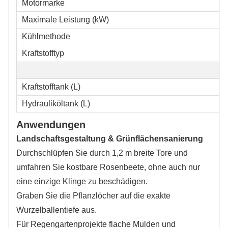
Motormarke
Maximale Leistung (kW)
Kühlmethode
Kraftstofftyp
Kraftstofftank (L)
Hydrauliköltank (L)
Anwendungen
Landschaftsgestaltung & Grünflächensanierung
Durchschlüpfen Sie durch 1,2 m breite Tore und
umfahren Sie kostbare Rosenbeete, ohne auch nur
eine einzige Klinge zu beschädigen.
Graben Sie die Pflanzlöcher auf die exakte
Wurzelballentiefe aus.
Für Regengartenprojekte flache Mulden und