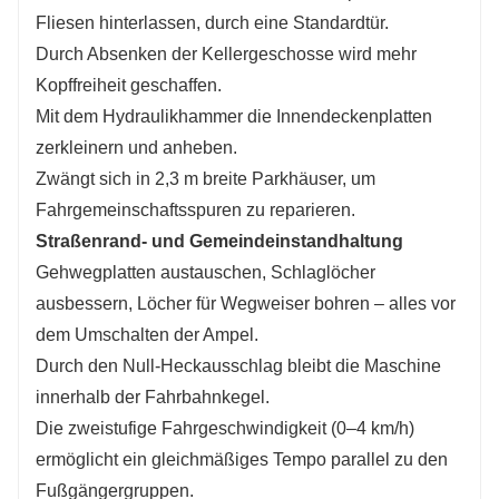
Fliesen hinterlassen, durch eine Standardtür.
Durch Absenken der Kellergeschosse wird mehr
Kopffreiheit geschaffen.
Mit dem Hydraulikhammer die Innendeckenplatten
zerkleinern und anheben.
Zwängt sich in 2,3 m breite Parkhäuser, um
Fahrgemeinschaftsspuren zu reparieren.
Straßenrand- und Gemeindeinstandhaltung
Gehwegplatten austauschen, Schlaglöcher
ausbessern, Löcher für Wegweiser bohren – alles vor
dem Umschalten der Ampel.
Durch den Null-Heckausschlag bleibt die Maschine
innerhalb der Fahrbahnkegel.
Die zweistufige Fahrgeschwindigkeit (0–4 km/h)
ermöglicht ein gleichmäßiges Tempo parallel zu den
Fußgängergruppen.