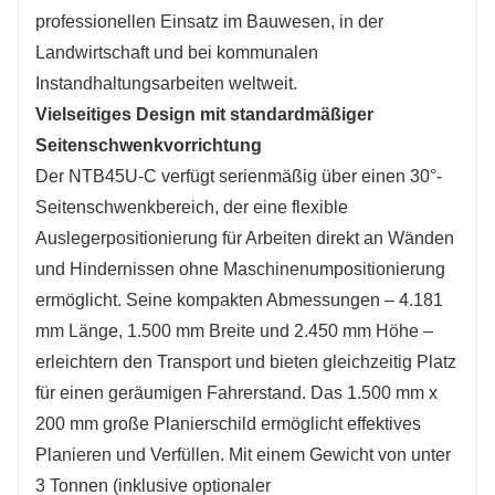
professionellen Einsatz im Bauwesen, in der
Landwirtschaft und bei kommunalen
Instandhaltungsarbeiten weltweit.
Vielseitiges Design mit standardmäßiger
Seitenschwenkvorrichtung
Der NTB45U-C verfügt serienmäßig über einen 30°-
Seitenschwenkbereich, der eine flexible
Auslegerpositionierung für Arbeiten direkt an Wänden
und Hindernissen ohne Maschinenumpositionierung
ermöglicht. Seine kompakten Abmessungen – 4.181
mm Länge, 1.500 mm Breite und 2.450 mm Höhe –
erleichtern den Transport und bieten gleichzeitig Platz
für einen geräumigen Fahrerstand. Das 1.500 mm x
200 mm große Planierschild ermöglicht effektives
Planieren und Verfüllen. Mit einem Gewicht von unter
3 Tonnen (inklusive optionaler