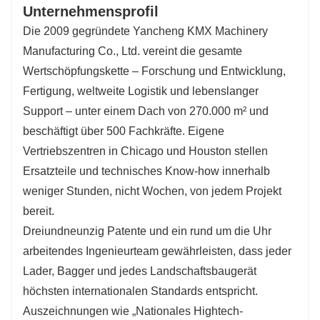
Unternehmensprofil
Die 2009 gegründete Yancheng KMX Machinery
Manufacturing Co., Ltd. vereint die gesamte
Wertschöpfungskette – Forschung und Entwicklung,
Fertigung, weltweite Logistik und lebenslanger
Support – unter einem Dach von 270.000 m² und
beschäftigt über 500 Fachkräfte. Eigene
Vertriebszentren in Chicago und Houston stellen
Ersatzteile und technisches Know-how innerhalb
weniger Stunden, nicht Wochen, von jedem Projekt
bereit.
Dreiundneunzig Patente und ein rund um die Uhr
arbeitendes Ingenieurteam gewährleisten, dass jeder
Lader, Bagger und jedes Landschaftsbaugerät
höchsten internationalen Standards entspricht.
Auszeichnungen wie „Nationales Hightech-