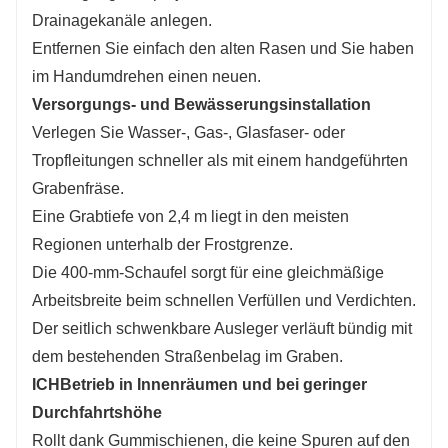
Drainagekanäle anlegen.
Entfernen Sie einfach den alten Rasen und Sie haben
im Handumdrehen einen neuen.
Versorgungs- und Bewässerungsinstallation
Verlegen Sie Wasser-, Gas-, Glasfaser- oder
Tropfleitungen schneller als mit einem handgeführten
Grabenfräse.
Eine Grabtiefe von 2,4 m liegt in den meisten
Regionen unterhalb der Frostgrenze.
Die 400-mm-Schaufel sorgt für eine gleichmäßige
Arbeitsbreite beim schnellen Verfüllen und Verdichten.
Der seitlich schwenkbare Ausleger verläuft bündig mit
dem bestehenden Straßenbelag im Graben.
ICH
Betrieb in Innenräumen und bei geringer
Durchfahrtshöhe
Rollt dank Gummischienen, die keine Spuren auf den