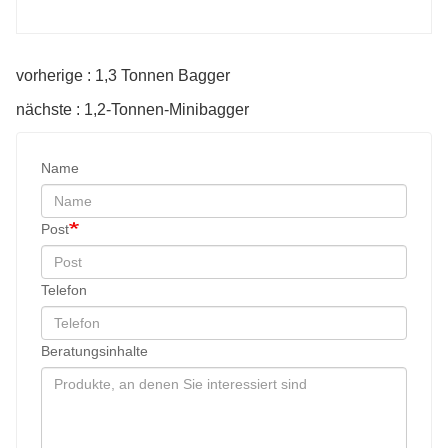
vorherige : 1,3 Tonnen Bagger
nächste : 1,2-Tonnen-Minibagger
Name
Post
Telefon
Beratungsinhalte