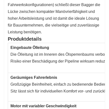
Fahrwerkskonfigurationen) schließt dieser Bagger die
Lücke zwischen kompakter Manövrierfähigkeit und
hoher Arbeitsleistung und ist damit die ideale Lösung
für Bauunternehmen, die vielseitige und zuverlässige
Leistung benötigen.
Produktdetails
Eingebaute Ölleitung
Die Ölleitung ist im Inneren des Ölsperrenbaums verbor
Risiko einer Beschädigung der Pipeline wirksam reduzier
Geräumiges Fahrerlebnis
Großzügige Beinfreiheit, einfach zu bedienende Bedienel
Sitz lässt sich für individuellen Komfort vor- und zurück
Motor mit variabler Geschwindigkeit