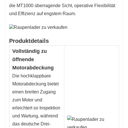
die MT1000 überragende Sicht, operative Flexibilität
und Effizienz auf engstem Raum.
Produktdetails
Vollständig zu
öffnende
Motorabdeckung
Die hochklappbare
Motorabdeckung bietet
einen breiten Zugang
zum Motor und
erleichtert so Inspektion
und Wartung, während
das deutsche Drei-