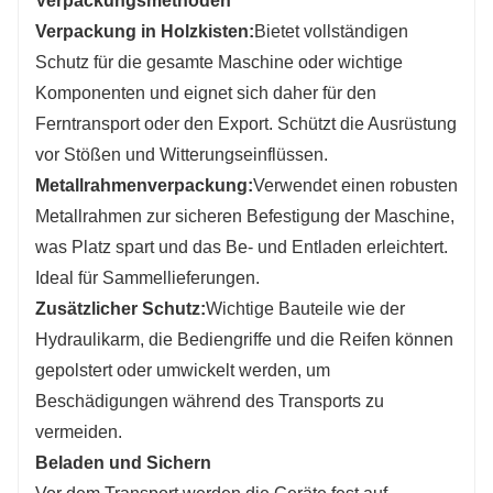
Verpackungsmethoden
Verpackung in Holzkisten:
Bietet vollständigen
Schutz für die gesamte Maschine oder wichtige
Komponenten und eignet sich daher für den
Ferntransport oder den Export. Schützt die Ausrüstung
vor Stößen und Witterungseinflüssen.
Metallrahmenverpackung:
Verwendet einen robusten
Metallrahmen zur sicheren Befestigung der Maschine,
was Platz spart und das Be- und Entladen erleichtert.
Ideal für Sammellieferungen.
Zusätzlicher Schutz:
Wichtige Bauteile wie der
Hydraulikarm, die Bediengriffe und die Reifen können
gepolstert oder umwickelt werden, um
Beschädigungen während des Transports zu
vermeiden.
Beladen und Sichern