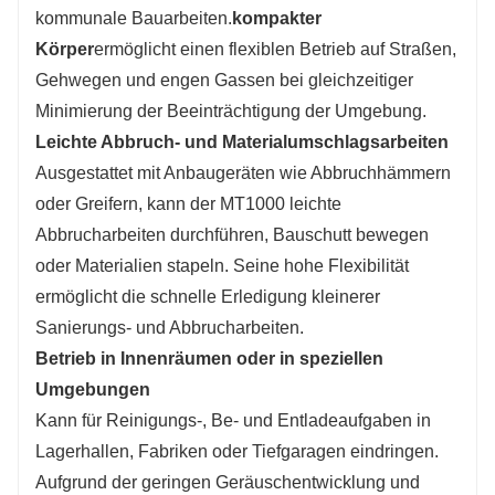
kommunale Bauarbeiten.
kompakter
Körper
ermöglicht einen flexiblen Betrieb auf Straßen,
Gehwegen und engen Gassen bei gleichzeitiger
Minimierung der Beeinträchtigung der Umgebung.
Leichte Abbruch- und Materialumschlagsarbeiten
Ausgestattet mit Anbaugeräten wie Abbruchhämmern
oder Greifern, kann der MT1000 leichte
Abbrucharbeiten durchführen, Bauschutt bewegen
oder Materialien stapeln. Seine hohe Flexibilität
ermöglicht die schnelle Erledigung kleinerer
Sanierungs- und Abbrucharbeiten.
Betrieb in Innenräumen oder in speziellen
Umgebungen
Kann für Reinigungs-, Be- und Entladeaufgaben in
Lagerhallen, Fabriken oder Tiefgaragen eindringen.
Aufgrund der geringen Geräuschentwicklung und