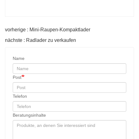
vorherige : Mini-Raupen-Kompaktlader
nächste : Radlader zu verkaufen
Name
Post
Telefon
Beratungsinhalte