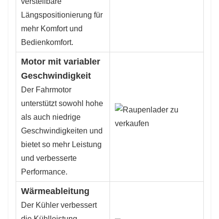
verstellbare
Längspositionierung für
mehr Komfort und
Bedienkomfort.
Motor mit variabler
Geschwindigkeit
Der Fahrmotor
unterstützt sowohl hohe
als auch niedrige
Geschwindigkeiten und
bietet so mehr Leistung
und verbesserte
Performance.
Wärmeableitung
Der Kühler verbessert
die Kühlleistung,