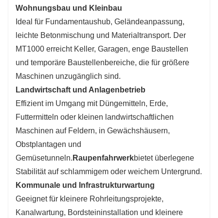
Wohnungsbau und Kleinbau
Ideal für Fundamentaushub, Geländeanpassung,
leichte Betonmischung und Materialtransport. Der
MT1000 erreicht Keller, Garagen, enge Baustellen
und temporäre Baustellenbereiche, die für größere
Maschinen unzugänglich sind.
Landwirtschaft und Anlagenbetrieb
Effizient im Umgang mit Düngemitteln, Erde,
Futtermitteln oder kleinen landwirtschaftlichen
Maschinen auf Feldern, in Gewächshäusern,
Obstplantagen und
Gemüsetunneln.
Raupenfahrwerk
bietet überlegene
Stabilität auf schlammigem oder weichem Untergrund.
Kommunale und Infrastrukturwartung
Geeignet für kleinere Rohrleitungsprojekte,
Kanalwartung, Bordsteininstallation und kleinere