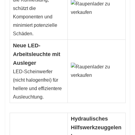
schützt die
Komponenten und
minimiert potenzielle
Schäden.
Neue LED-
Arbeitsleuchte mit
Ausleger
LED-Scheinwerfer
(nicht halogenfrei) für
hellere und effizientere
Ausleuchtung.
Hydraulisches
Hilfswerkzeuggelen