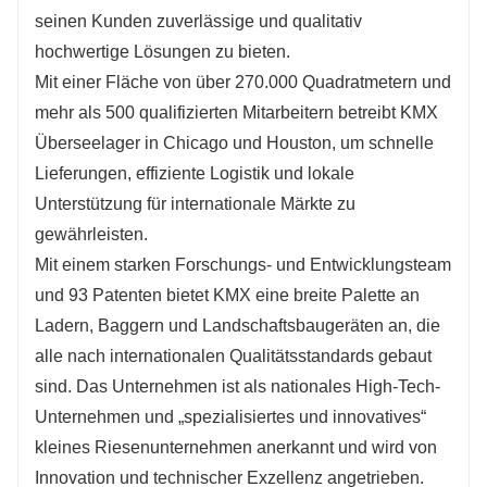
seinen Kunden zuverlässige und qualitativ
hochwertige Lösungen zu bieten.
Mit einer Fläche von über 270.000 Quadratmetern und
mehr als 500 qualifizierten Mitarbeitern betreibt KMX
Überseelager in Chicago und Houston, um schnelle
Lieferungen, effiziente Logistik und lokale
Unterstützung für internationale Märkte zu
gewährleisten.
Mit einem starken Forschungs- und Entwicklungsteam
und 93 Patenten bietet KMX eine breite Palette an
Ladern, Baggern und Landschaftsbaugeräten an, die
alle nach internationalen Qualitätsstandards gebaut
sind. Das Unternehmen ist als nationales High-Tech-
Unternehmen und „spezialisiertes und innovatives“
kleines Riesenunternehmen anerkannt und wird von
Innovation und technischer Exzellenz angetrieben.