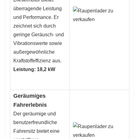
überragende Leistung
und Performance. Er
zeichnet sich durch
geringe Geräusch- und
Vibrationswerte sowie
außergewöhnliche
Kraftstoffeffizienz aus.
Leistung: 18,2 kW
Geräumiges
Fahrerlebnis
Der geräumige und
benutzerfreundliche
Fahrersitz bietet eine