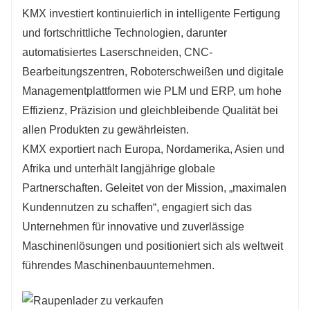
KMX investiert kontinuierlich in intelligente Fertigung
und fortschrittliche Technologien, darunter
automatisiertes Laserschneiden, CNC-
Bearbeitungszentren, Roboterschweißen und digitale
Managementplattformen wie PLM und ERP, um hohe
Effizienz, Präzision und gleichbleibende Qualität bei
allen Produkten zu gewährleisten.
KMX exportiert nach Europa, Nordamerika, Asien und
Afrika und unterhält langjährige globale
Partnerschaften. Geleitet von der Mission, „maximalen
Kundennutzen zu schaffen“, engagiert sich das
Unternehmen für innovative und zuverlässige
Maschinenlösungen und positioniert sich als weltweit
führendes Maschinenbauunternehmen.