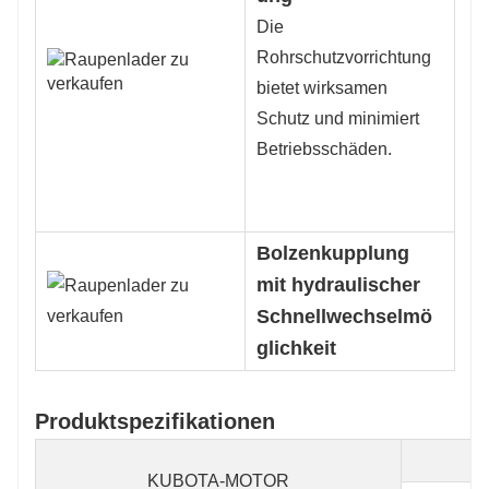
Die
Rohrschutzvorrichtung
bietet wirksamen
Schutz und minimiert
Betriebsschäden.
Bolzenkupplung
mit hydraulischer
Schnellwechselmö
glichkeit
Produktspezifikationen
KUBOTA-MOTOR