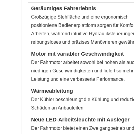
Geräumiges Fahrerlebnis
Großzügige Stehfläche und eine ergonomisch
positionierte Bedienerplattform sorgen für Komfo
Arbeiten, während intuitive Hydrauliksteuerunge
reibungsloses und präzises Manövrieren gewährl
Motor mit variabler Geschwindigkeit
Der Fahrmotor arbeitet sowohl bei hohen als auc
niedrigen Geschwindigkeiten und liefert so mehr
Leistung und eine verbesserte Performance.
Wärmeableitung
Der Kühler beschleunigt die Kühlung und reduzie
Schäden an Anbauteilen.
Neue LED-Arbeitsleuchte mit Ausleger
Der Fahrmotor bietet einen Zweigangbetrieb un