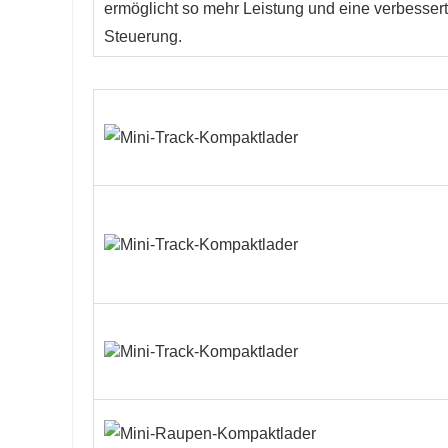
ermöglicht so mehr Leistung und eine verbesser
Steuerung.