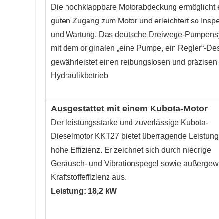
Die hochklappbare Motorabdeckung ermöglicht 
guten Zugang zum Motor und erleichtert so Inspe
und Wartung. Das deutsche Dreiwege-Pumpens
mit dem originalen „eine Pumpe, ein Regler“-De
gewährleistet einen reibungslosen und präzisen
Hydraulikbetrieb.
Ausgestattet mit einem Kubota-Motor
Der leistungsstarke und zuverlässige Kubota-
Dieselmotor KKT27 bietet überragende Leistung
hohe Effizienz. Er zeichnet sich durch niedrige
Geräusch- und Vibrationspegel sowie außergew
Kraftstoffeffizienz aus.
Leistung: 18,2 kW