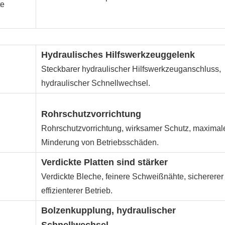
te
Hydraulisches Hilfswerkzeuggelenk
Steckbarer hydraulischer Hilfswerkzeuganschluss,
hydraulischer Schnellwechsel.
Rohrschutzvorrichtung
Rohrschutzvorrichtung, wirksamer Schutz, maximal
Minderung von Betriebsschäden.
Verdickte Platten sind stärker
Verdickte Bleche, feinere Schweißnähte, sichererer
effizienterer Betrieb.
Bolzenkupplung, hydraulischer