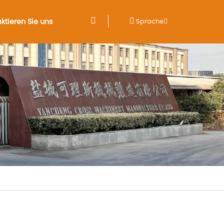
ktieren Sie uns
Sprache