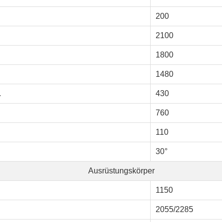
200
2100
1800
1480
.
430
760
110
30°
Ausrüstungskörper
1150
2055/2285