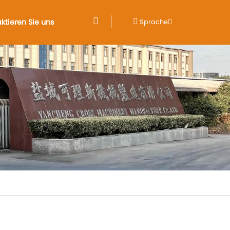
ktieren Sie uns
Sprache