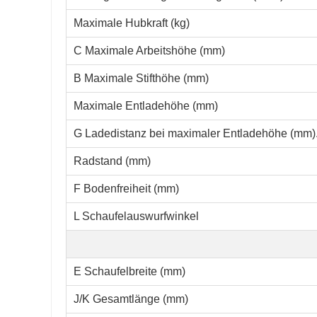
Maximale Hubkraft (kg)
C Maximale Arbeitshöhe (mm)
B Maximale Stifthöhe (mm)
Maximale Entladehöhe (mm)
G Ladedistanz bei maximaler Entladehöhe (mm)
Radstand (mm)
F Bodenfreiheit (mm)
L Schaufelauswurfwinkel
E Schaufelbreite (mm)
J/K Gesamtlänge (mm)