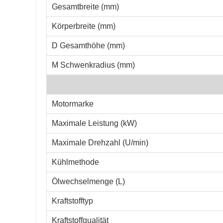
Gesamtbreite (mm)
Körperbreite (mm)
D Gesamthöhe (mm)
M Schwenkradius (mm)
Motormarke
Maximale Leistung (kW)
Maximale Drehzahl (U/min)
Kühlmethode
Ölwechselmenge (L)
Kraftstofftyp
Kraftstoffqualität