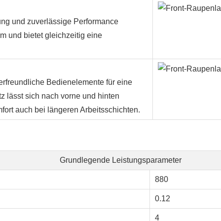
ung und zuverlässige Performance
m und bietet gleichzeitig eine
zerfreundliche Bedienelemente für eine
z lässt sich nach vorne und hinten
fort auch bei längeren Arbeitsschichten.
Grundlegende Leistungsparameter
880
0.12
4